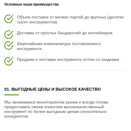
Основные наши преимущества
Объем поставок от мелких партий до крупных (десятки
тысяч инструментов).
Доставка от простых бандеролей до контейнеров.
Широчайшая номенклатура поставляемого
инструмента.
Продажа и поставка инструмента оптом со скидками.
01. ВЫГОДНЫЕ ЦЕНЫ И ВЫСОКОЕ КАЧЕСТВО
Мы занимаемся мониторингом рынка и всегда готовы
предоставить своим клиентам высококачественный
инструмент по более выгодным ценам относительно
конкурентов.