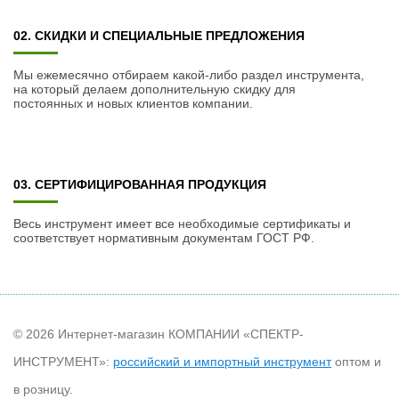
02. СКИДКИ И СПЕЦИАЛЬНЫЕ ПРЕДЛОЖЕНИЯ
Мы ежемесячно отбираем какой-либо раздел инструмента,
на который делаем дополнительную скидку для
постоянных и новых клиентов компании.
03. СЕРТИФИЦИРОВАННАЯ ПРОДУКЦИЯ
Весь инструмент имеет все необходимые сертификаты и
соответствует нормативным документам ГОСТ РФ.
© 2026 Интернет-магазин КОМПАНИИ «СПЕКТР-
ИНСТРУМЕНТ»:
российский и импортный инструмент
оптом и
в розницу.