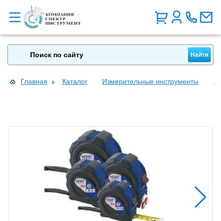
Главная
Каталог
Измерительные инструменты
Ру