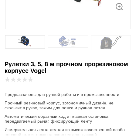
Рулетки 3, 5, 8 м прочном прорезиновом
корпусе Vogel
Предназначены для ручной работы и в промышленности
Прочный резиновый корпус, эргономичный дизайн, не
скользит в руках, зажим для пояса и ручная петля
Автоматический обратный ход и плавная остановка,
передвигаемый рычаг, фиксирующий ленту
Измерительная лента желтая из высококачественной особо
прочной стали, покрыта акрилом для высокой