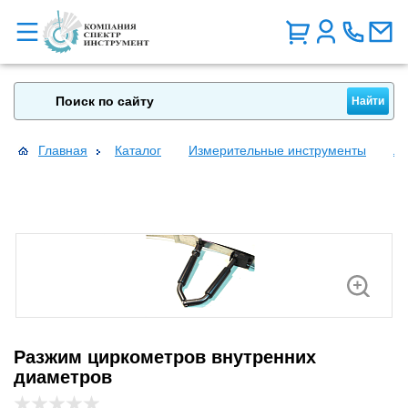
Главная
Каталог
Измерительные инструменты
Ли
Разжим циркометров внутренних
диаметров