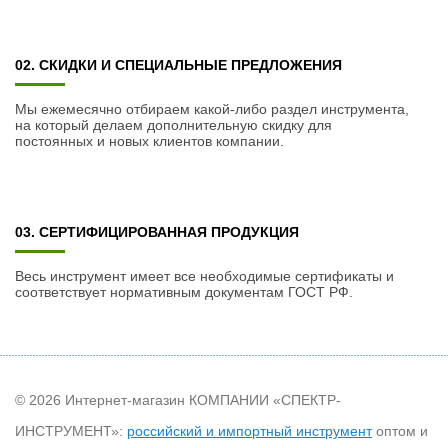
02. СКИДКИ И СПЕЦИАЛЬНЫЕ ПРЕДЛОЖЕНИЯ
Мы ежемесячно отбираем какой-либо раздел инструмента,
на который делаем дополнительную скидку для
постоянных и новых клиентов компании.
03. СЕРТИФИЦИРОВАННАЯ ПРОДУКЦИЯ
Весь инструмент имеет все необходимые сертификаты и
соответствует нормативным документам ГОСТ РФ.
© 2026 Интернет-магазин КОМПАНИИ «СПЕКТР-
ИНСТРУМЕНТ»:
российский и импортный инструмент
оптом и