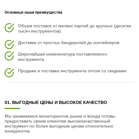
Основные наши преимущества
Объем поставок от мелких партий до крупных (десятки
тысяч инструментов).
Доставка от простых бандеролей до контейнеров.
Широчайшая номенклатура поставляемого
инструмента.
Продажа и поставка инструмента оптом со скидками.
01. ВЫГОДНЫЕ ЦЕНЫ И ВЫСОКОЕ КАЧЕСТВО
Мы занимаемся мониторингом рынка и всегда готовы
предоставить своим клиентам высококачественный
инструмент по более выгодным ценам относительно
конкурентов.