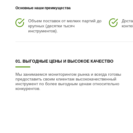
Основные наши преимущества
Объем поставок от мелких партий до
Доста
крупных (десятки тысяч
конте
инструментов).
01. ВЫГОДНЫЕ ЦЕНЫ И ВЫСОКОЕ КАЧЕСТВО
Мы занимаемся мониторингом рынка и всегда готовы
предоставить своим клиентам высококачественный
инструмент по более выгодным ценам относительно
конкурентов.