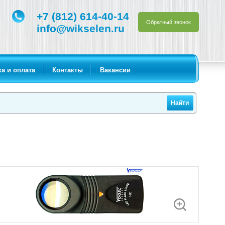
+7 (812) 614-40-14
Обратный звонок
info@wikselen.ru
а и оплата
Контакты
Вакансии