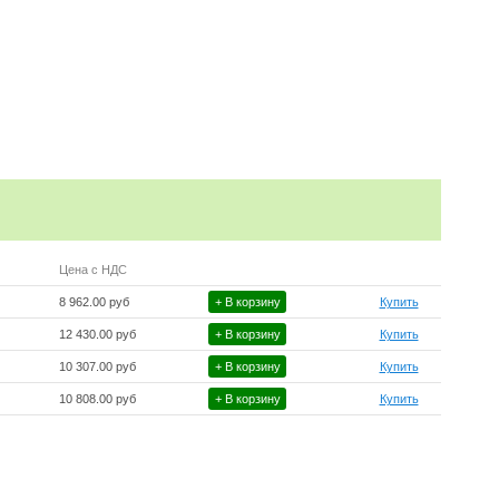
Цена с НДС
8 962.00 руб
+ В корзину
Купить
12 430.00 руб
+ В корзину
Купить
10 307.00 руб
+ В корзину
Купить
10 808.00 руб
+ В корзину
Купить