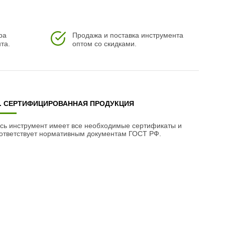
ра
Продажа и поставка инструмента
та.
оптом со скидками.
3. СЕРТИФИЦИРОВАННАЯ ПРОДУКЦИЯ
сь инструмент имеет все необходимые сертификаты и
ответствует нормативным документам ГОСТ РФ.