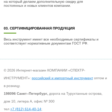
на который делаем дополнительную скидку для
постоянных и новых клиентов компании.
03. СЕРТИФИЦИРОВАННАЯ ПРОДУКЦИЯ
Весь инструмент имеет все необходимые сертификаты и
соответствует нормативным документам ГОСТ РФ.
© 2026 Интернет-магазин КОМПАНИИ «СПЕКТР-
ИНСТРУМЕНТ»:
российский и импортный инструмент
оптом и
в розницу.
198096 Санкт–Петербург,
дорога на Турухтанные острова,
дом 10, литера А, офис Nº 300
тел
+7 (812) 614-40-14
;