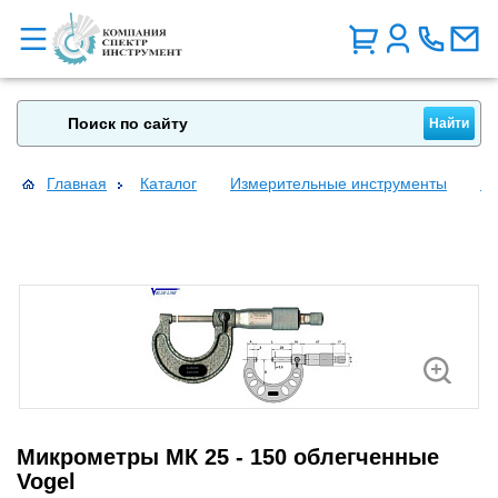
Главная
Каталог
Измерительные инструменты
Ми
Микрометры МК 25 - 150 облегченные
Vogel