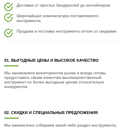
Доставка от простых бандеролей до контейнеров.
Широчайшая номенклатура поставляемого
инструмента.
Продажа и поставка инструмента оптом со скидками.
01. ВЫГОДНЫЕ ЦЕНЫ И ВЫСОКОЕ КАЧЕСТВО
Мы занимаемся мониторингом рынка и всегда готовы
предоставить своим клиентам высококачественный
инструмент по более выгодным ценам относительно
конкурентов.
02. СКИДКИ И СПЕЦИАЛЬНЫЕ ПРЕДЛОЖЕНИЯ
Мы ежемесячно отбираем какой-либо раздел инструмента,