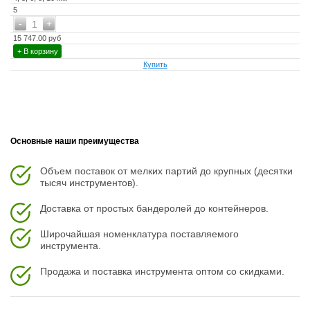
5
-
+
1
15 747.00 руб
+ В корзину
Купить
Основные наши преимущества
Объем поставок от мелких партий до крупных (десятки
тысяч инструментов).
Доставка от простых бандеролей до контейнеров.
Широчайшая номенклатура поставляемого
инструмента.
Продажа и поставка инструмента оптом со скидками.