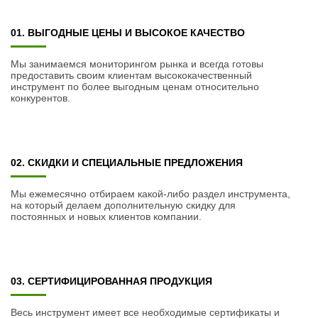
01. ВЫГОДНЫЕ ЦЕНЫ И ВЫСОКОЕ КАЧЕСТВО
Мы занимаемся мониторингом рынка и всегда готовы
предоставить своим клиентам высококачественный
инструмент по более выгодным ценам относительно
конкурентов.
02. СКИДКИ И СПЕЦИАЛЬНЫЕ ПРЕДЛОЖЕНИЯ
Мы ежемесячно отбираем какой-либо раздел инструмента,
на который делаем дополнительную скидку для
постоянных и новых клиентов компании.
03. СЕРТИФИЦИРОВАННАЯ ПРОДУКЦИЯ
Весь инструмент имеет все необходимые сертификаты и