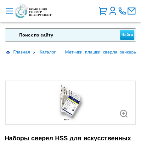
Главная
Каталог
Метчики, плашки, сверла, зенкеры, 
Наборы сверел HSS для искусственных