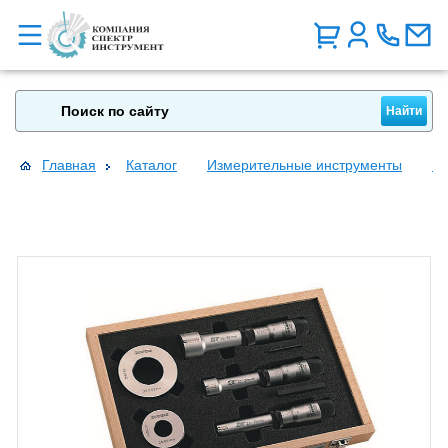
Главная
Каталог
Измерительные инструменты
Н