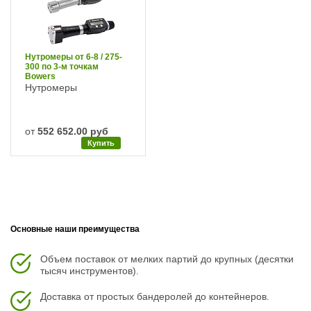
Нутромеры от 6-8 / 275-
300 по 3-м точкам
Bowers
Нутромеры
от
552 652.00 руб
Купить
Основные наши преимущества
Объем поставок от мелких партий до крупных (десятки
тысяч инструментов).
Доставка от простых бандеролей до контейнеров.