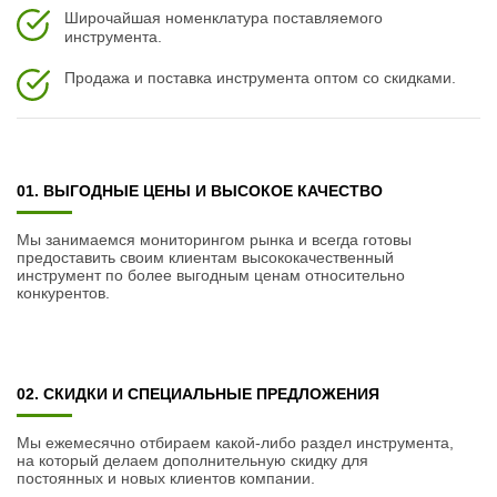
Широчайшая номенклатура поставляемого
инструмента.
Продажа и поставка инструмента оптом со скидками.
01. ВЫГОДНЫЕ ЦЕНЫ И ВЫСОКОЕ КАЧЕСТВО
Мы занимаемся мониторингом рынка и всегда готовы
предоставить своим клиентам высококачественный
инструмент по более выгодным ценам относительно
конкурентов.
02. СКИДКИ И СПЕЦИАЛЬНЫЕ ПРЕДЛОЖЕНИЯ
Мы ежемесячно отбираем какой-либо раздел инструмента,
на который делаем дополнительную скидку для
постоянных и новых клиентов компании.