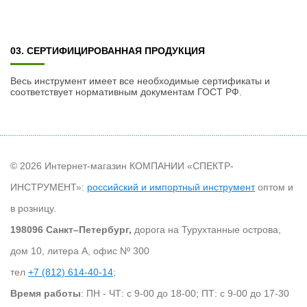
03. СЕРТИФИЦИРОВАННАЯ ПРОДУКЦИЯ
Весь инструмент имеет все необходимые сертификаты и
соответствует нормативным документам ГОСТ РФ.
© 2026 Интернет-магазин КОМПАНИИ «СПЕКТР-
ИНСТРУМЕНТ»:
российский и импортный инструмент
оптом и
в розницу.
198096 Санкт–Петербург,
дорога на Турухтанные острова,
дом 10, литера А, офис Nº 300
тел
+7 (812) 614-40-14
;
Время работы
: ПН - ЧТ: с 9-00 до 18-00; ПТ: с 9-00 до 17-30