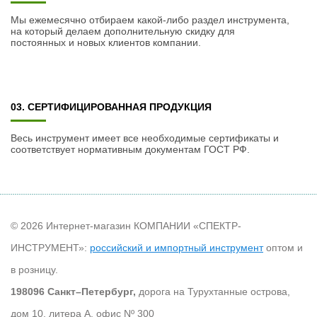
Мы ежемесячно отбираем какой-либо раздел инструмента,
на который делаем дополнительную скидку для
постоянных и новых клиентов компании.
03. СЕРТИФИЦИРОВАННАЯ ПРОДУКЦИЯ
Весь инструмент имеет все необходимые сертификаты и
соответствует нормативным документам ГОСТ РФ.
© 2026 Интернет-магазин КОМПАНИИ «СПЕКТР-
ИНСТРУМЕНТ»:
российский и импортный инструмент
оптом и
в розницу.
198096 Санкт–Петербург,
дорога на Турухтанные острова,
дом 10, литера А, офис Nº 300