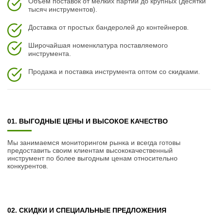
Объем поставок от мелких партий до крупных (десятки
тысяч инструментов).
Доставка от простых бандеролей до контейнеров.
Широчайшая номенклатура поставляемого
инструмента.
Продажа и поставка инструмента оптом со скидками.
01. ВЫГОДНЫЕ ЦЕНЫ И ВЫСОКОЕ КАЧЕСТВО
Мы занимаемся мониторингом рынка и всегда готовы
предоставить своим клиентам высококачественный
инструмент по более выгодным ценам относительно
конкурентов.
02. СКИДКИ И СПЕЦИАЛЬНЫЕ ПРЕДЛОЖЕНИЯ