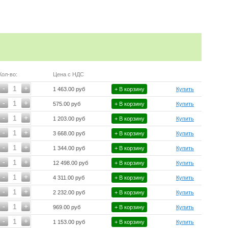
Кол-во:
Цена с НДС
-
+
1
1 463.00 руб
+ В корзину
Купить
-
+
1
575.00 руб
+ В корзину
Купить
-
+
1
1 203.00 руб
+ В корзину
Купить
-
+
1
3 668.00 руб
+ В корзину
Купить
-
+
1
1 344.00 руб
+ В корзину
Купить
-
+
1
12 498.00 руб
+ В корзину
Купить
-
+
1
4 311.00 руб
+ В корзину
Купить
-
+
1
2 232.00 руб
+ В корзину
Купить
-
+
1
969.00 руб
+ В корзину
Купить
-
+
1
1 153.00 руб
+ В корзину
Купить