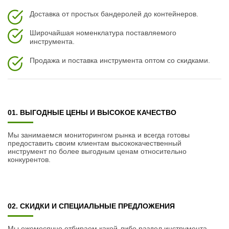
Доставка от простых бандеролей до контейнеров.
Широчайшая номенклатура поставляемого
инструмента.
Продажа и поставка инструмента оптом со скидками.
01. ВЫГОДНЫЕ ЦЕНЫ И ВЫСОКОЕ КАЧЕСТВО
Мы занимаемся мониторингом рынка и всегда готовы
предоставить своим клиентам высококачественный
инструмент по более выгодным ценам относительно
конкурентов.
02. СКИДКИ И СПЕЦИАЛЬНЫЕ ПРЕДЛОЖЕНИЯ
Мы ежемесячно отбираем какой-либо раздел инструмента,