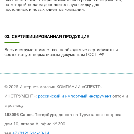
на который делаем дополнительную скидку для
постоянных и новых клиентов компании.
03. СЕРТИФИЦИРОВАННАЯ ПРОДУКЦИЯ
Весь инструмент имеет все необходимые сертификаты и
соответствует нормативным документам ГОСТ РФ.
© 2026 Интернет-магазин КОМПАНИИ «СПЕКТР-
ИНСТРУМЕНТ»:
российский и импортный инструмент
оптом и
в розницу.
198096 Санкт–Петербург,
дорога на Турухтанные острова,
дом 10, литера А, офис Nº 300
тел
+7 (812) 614-40-14
;