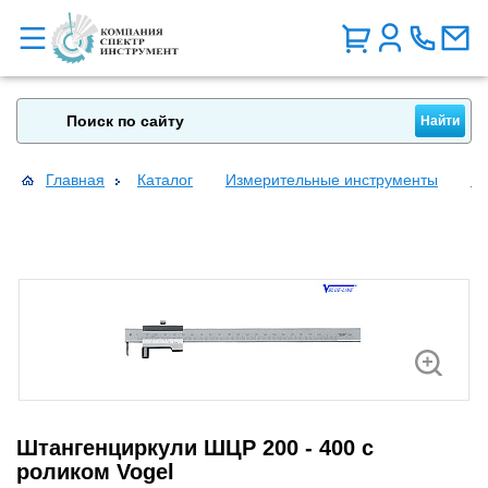
Главная
Каталог
Измерительные инструменты
Шт
Штангенциркули ШЦР 200 - 400 с
роликом Vogel