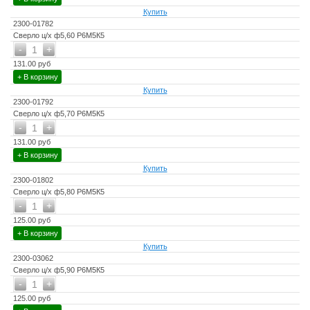
Купить
2300-01782
Сверло ц/х ф5,60 Р6М5К5
-
+
1
131.00 руб
+ В корзину
Купить
2300-01792
Сверло ц/х ф5,70 Р6М5К5
-
+
1
131.00 руб
+ В корзину
Купить
2300-01802
Сверло ц/х ф5,80 Р6М5К5
-
+
1
125.00 руб
+ В корзину
Купить
2300-03062
Сверло ц/х ф5,90 Р6М5К5
-
+
1
125.00 руб