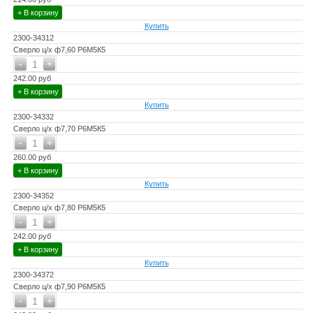
+ В корзину
Купить
2300-34312
Сверло ц/х ф7,60 Р6М5К5
-
+
1
242.00 руб
+ В корзину
Купить
2300-34332
Сверло ц/х ф7,70 Р6М5К5
-
+
1
260.00 руб
+ В корзину
Купить
2300-34352
Сверло ц/х ф7,80 Р6М5К5
-
+
1
242.00 руб
+ В корзину
Купить
2300-34372
Сверло ц/х ф7,90 Р6М5К5
-
+
1