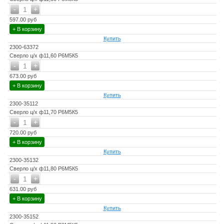
-
+
1
597.00 руб
+ В корзину
Купить
2300-63372
Сверло ц/х ф11,60 Р6М5К5
-
+
1
673.00 руб
+ В корзину
Купить
2300-35112
Сверло ц/х ф11,70 Р6М5К5
-
+
1
720.00 руб
+ В корзину
Купить
2300-35132
Сверло ц/х ф11,80 Р6М5К5
-
+
1
631.00 руб
+ В корзину
Купить
2300-35152