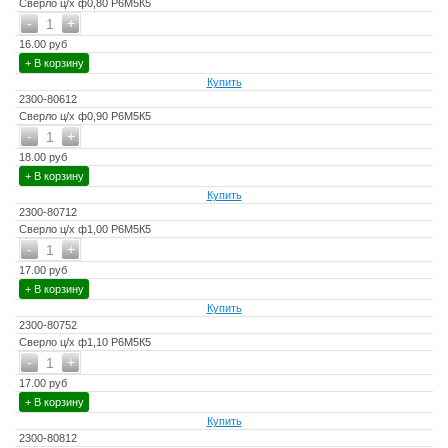
Сверло ц/х ф0,80 Р6М5К5
-
+
1
16.00 руб
+ В корзину
Купить
2300-80612
Сверло ц/х ф0,90 Р6М5К5
-
+
1
18.00 руб
+ В корзину
Купить
2300-80712
Сверло ц/х ф1,00 Р6М5К5
-
+
1
17.00 руб
+ В корзину
Купить
2300-80752
Сверло ц/х ф1,10 Р6М5К5
-
+
1
17.00 руб
+ В корзину
Купить
2300-80812