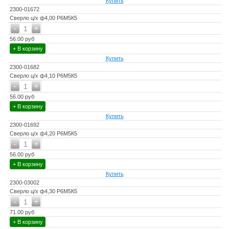
Купить
2300-01672
Сверло ц/х ф4,00 Р6М5К5
-
+
1
56.00 руб
+ В корзину
Купить
2300-01682
Сверло ц/х ф4,10 Р6М5К5
-
+
1
56.00 руб
+ В корзину
Купить
2300-01692
Сверло ц/х ф4,20 Р6М5К5
-
+
1
56.00 руб
+ В корзину
Купить
2300-03002
Сверло ц/х ф4,30 Р6М5К5
-
+
1
71.00 руб
+ В корзину