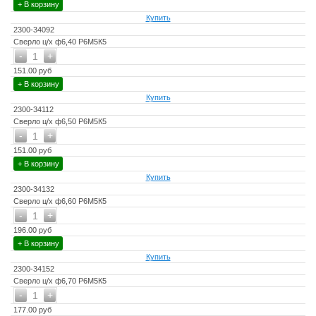
+ В корзину
Купить
2300-34092
Сверло ц/х ф6,40 Р6М5К5
-
+
1
151.00 руб
+ В корзину
Купить
2300-34112
Сверло ц/х ф6,50 Р6М5К5
-
+
1
151.00 руб
+ В корзину
Купить
2300-34132
Сверло ц/х ф6,60 Р6М5К5
-
+
1
196.00 руб
+ В корзину
Купить
2300-34152
Сверло ц/х ф6,70 Р6М5К5
-
+
1
177.00 руб