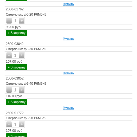
Купить
2300-01762
Сверло ц/х ф5,20 Р6М5К5
-
+
1
96.00 руб
+ В корзину
Купить
2300-03042
Сверло ц/х ф5,30 Р6М5К5
-
+
1
107.00 руб
+ В корзину
Купить
2300-03052
Сверло ц/х ф5,40 Р6М5К5
-
+
1
116.00 руб
+ В корзину
Купить
2300-01772
Сверло ц/х ф5,50 Р6М5К5
-
+
1
107.00 руб
+ В корзину