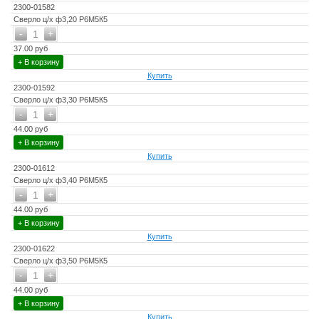
2300-01582
Сверло ц/х ф3,20 Р6М5К5
-
+
1
37.00 руб
+ В корзину
Купить
2300-01592
Сверло ц/х ф3,30 Р6М5К5
-
+
1
44.00 руб
+ В корзину
Купить
2300-01612
Сверло ц/х ф3,40 Р6М5К5
-
+
1
44.00 руб
+ В корзину
Купить
2300-01622
Сверло ц/х ф3,50 Р6М5К5
-
+
1
44.00 руб
+ В корзину
Купить