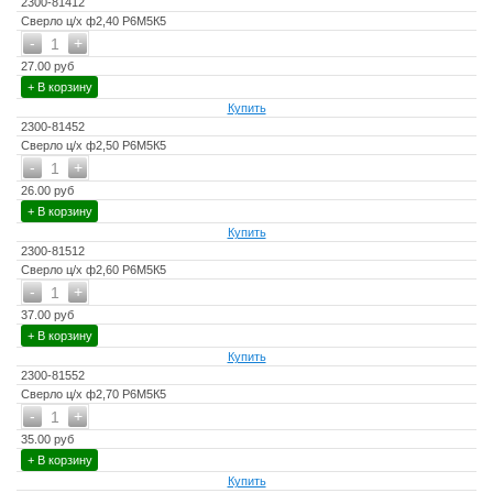
2300-81412
Сверло ц/х ф2,40 Р6М5К5
-
+
1
27.00 руб
+ В корзину
Купить
2300-81452
Сверло ц/х ф2,50 Р6М5К5
-
+
1
26.00 руб
+ В корзину
Купить
2300-81512
Сверло ц/х ф2,60 Р6М5К5
-
+
1
37.00 руб
+ В корзину
Купить
2300-81552
Сверло ц/х ф2,70 Р6М5К5
-
+
1
35.00 руб
+ В корзину
Купить