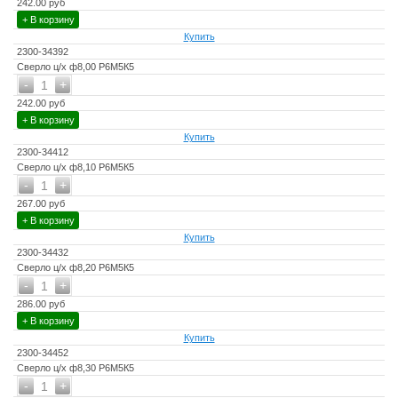
242.00 руб
+ В корзину
Купить
2300-34392
Сверло ц/х ф8,00 Р6М5К5
-
+
1
242.00 руб
+ В корзину
Купить
2300-34412
Сверло ц/х ф8,10 Р6М5К5
-
+
1
267.00 руб
+ В корзину
Купить
2300-34432
Сверло ц/х ф8,20 Р6М5К5
-
+
1
286.00 руб
+ В корзину
Купить
2300-34452
Сверло ц/х ф8,30 Р6М5К5
-
+
1