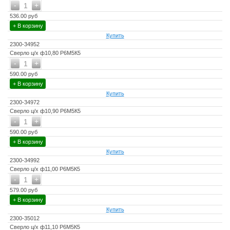
-
+
1
536.00 руб
+ В корзину
Купить
2300-34952
Сверло ц/х ф10,80 Р6М5К5
-
+
1
590.00 руб
+ В корзину
Купить
2300-34972
Сверло ц/х ф10,90 Р6М5К5
-
+
1
590.00 руб
+ В корзину
Купить
2300-34992
Сверло ц/х ф11,00 Р6М5К5
-
+
1
579.00 руб
+ В корзину
Купить
2300-35012
Сверло ц/х ф11,10 Р6М5К5