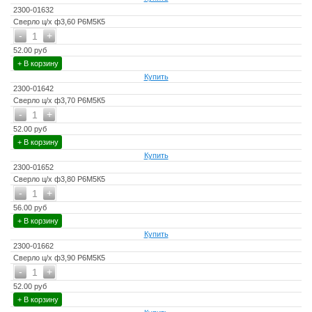
2300-01632
Сверло ц/х ф3,60 Р6М5К5
-
+
1
52.00 руб
+ В корзину
Купить
2300-01642
Сверло ц/х ф3,70 Р6М5К5
-
+
1
52.00 руб
+ В корзину
Купить
2300-01652
Сверло ц/х ф3,80 Р6М5К5
-
+
1
56.00 руб
+ В корзину
Купить
2300-01662
Сверло ц/х ф3,90 Р6М5К5
-
+
1
52.00 руб
+ В корзину