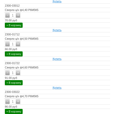
Купить
2300-03012
Сверло ц/х ф4,40 Р6М5К5
-
+
1
70.00 руб
+ В корзину
Купить
2300-01712
Сверло ц/х ф4,50 Р6М5К5
-
+
1
66.00 руб
+ В корзину
Купить
2300-01722
Сверло ц/х ф4,60 Р6М5К5
-
+
1
91.00 руб
+ В корзину
Купить
2300-03022
Сверло ц/х ф4,70 Р6М5К5
-
+
1
86.00 руб
+ В корзину