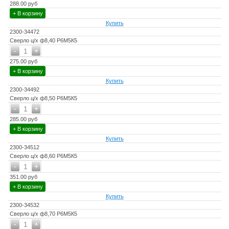
288.00 руб
+ В корзину
Купить
2300-34472
Сверло ц/х ф8,40 Р6М5К5
-
+
1
275.00 руб
+ В корзину
Купить
2300-34492
Сверло ц/х ф8,50 Р6М5К5
-
+
1
285.00 руб
+ В корзину
Купить
2300-34512
Сверло ц/х ф8,60 Р6М5К5
-
+
1
351.00 руб
+ В корзину
Купить
2300-34532
Сверло ц/х ф8,70 Р6М5К5
-
+
1