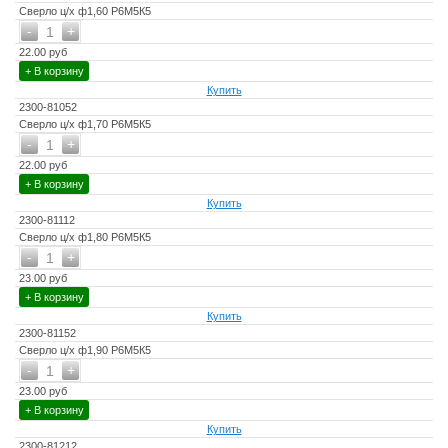
Сверло ц/х ф1,60 Р6М5К5
-
+
1
22.00 руб
+ В корзину
Купить
2300-81052
Сверло ц/х ф1,70 Р6М5К5
-
+
1
22.00 руб
+ В корзину
Купить
2300-81112
Сверло ц/х ф1,80 Р6М5К5
-
+
1
23.00 руб
+ В корзину
Купить
2300-81152
Сверло ц/х ф1,90 Р6М5К5
-
+
1
23.00 руб
+ В корзину
Купить
2300-81212