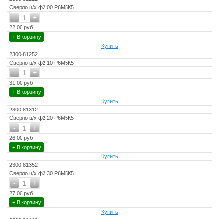
Сверло ц/х ф2,00 Р6М5К5
-
+
1
22.00 руб
+ В корзину
Купить
2300-81252
Сверло ц/х ф2,10 Р6М5К5
-
+
1
31.00 руб
+ В корзину
Купить
2300-81312
Сверло ц/х ф2,20 Р6М5К5
-
+
1
26.00 руб
+ В корзину
Купить
2300-81352
Сверло ц/х ф2,30 Р6М5К5
-
+
1
27.00 руб
+ В корзину
Купить