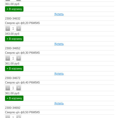
361.00 руб
+ В корзину
Купить
2300-34632
Сверло ц/х ф9,20 Р6М5К5
-
+
1
343.00 руб
+ В корзину
Купить
2300-34652
Сверло ц/х ф9,30 Р6М5К5
-
+
1
361.00 руб
+ В корзину
Купить
2300-34672
Сверло ц/х ф9,40 Р6М5К5
-
+
1
361.00 руб
+ В корзину
Купить
2300-34692
Сверло ц/х ф9,50 Р6М5К5
-
+
1