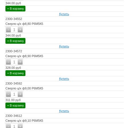
344.00 руб
+ В корзину
Купить
2300-34552
Сверло ц/х ф8,80 Р6М5К5
-
+
1
344.00 руб
+ В корзину
Купить
2300-34572
Сверло ц/х ф8,90 Р6М5К5
-
+
1
328.00 руб
+ В корзину
Купить
2300-34592
Сверло ц/х ф9,00 Р6М5К5
-
+
1
311.00 руб
+ В корзину
Купить
2300-34612
Сверло ц/х ф9,10 Р6М5К5
-
+
1