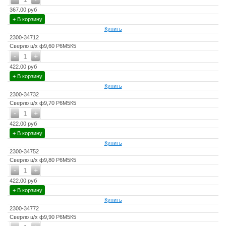
367.00 руб
+ В корзину
Купить
2300-34712
Сверло ц/х ф9,60 Р6М5К5
-
+
1
422.00 руб
+ В корзину
Купить
2300-34732
Сверло ц/х ф9,70 Р6М5К5
-
+
1
422.00 руб
+ В корзину
Купить
2300-34752
Сверло ц/х ф9,80 Р6М5К5
-
+
1
422.00 руб
+ В корзину
Купить
2300-34772
Сверло ц/х ф9,90 Р6М5К5