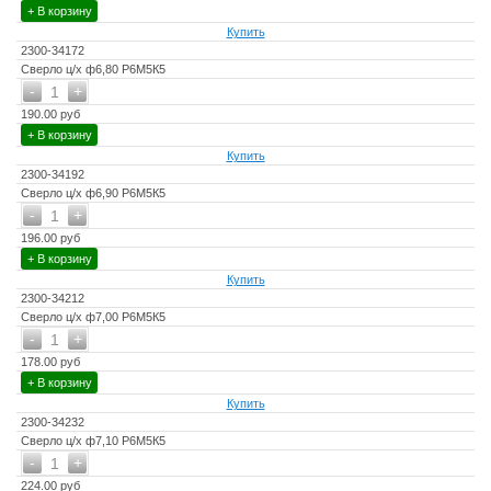
+ В корзину
Купить
2300-34172
Сверло ц/х ф6,80 Р6М5К5
-
+
1
190.00 руб
+ В корзину
Купить
2300-34192
Сверло ц/х ф6,90 Р6М5К5
-
+
1
196.00 руб
+ В корзину
Купить
2300-34212
Сверло ц/х ф7,00 Р6М5К5
-
+
1
178.00 руб
+ В корзину
Купить
2300-34232
Сверло ц/х ф7,10 Р6М5К5
-
+
1
224.00 руб