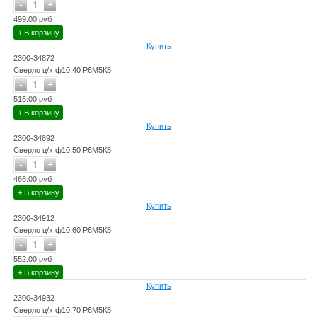
-
+
1
499.00 руб
+ В корзину
Купить
2300-34872
Сверло ц/х ф10,40 Р6М5К5
-
+
1
515.00 руб
+ В корзину
Купить
2300-34892
Сверло ц/х ф10,50 Р6М5К5
-
+
1
466.00 руб
+ В корзину
Купить
2300-34912
Сверло ц/х ф10,60 Р6М5К5
-
+
1
552.00 руб
+ В корзину
Купить
2300-34932
Сверло ц/х ф10,70 Р6М5К5