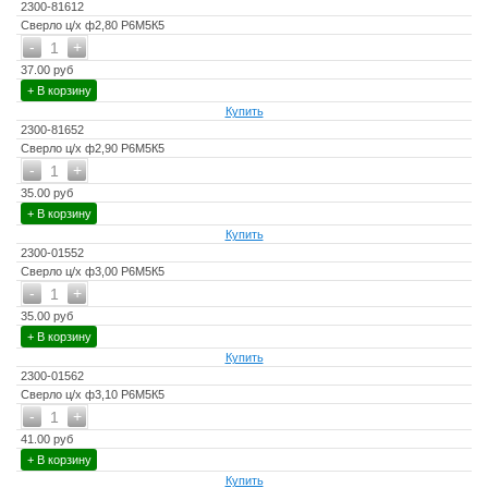
2300-81612
Сверло ц/х ф2,80 Р6М5К5
-
+
1
37.00 руб
+ В корзину
Купить
2300-81652
Сверло ц/х ф2,90 Р6М5К5
-
+
1
35.00 руб
+ В корзину
Купить
2300-01552
Сверло ц/х ф3,00 Р6М5К5
-
+
1
35.00 руб
+ В корзину
Купить
2300-01562
Сверло ц/х ф3,10 Р6М5К5
-
+
1
41.00 руб
+ В корзину
Купить