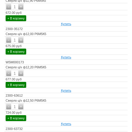
Сверло ц/х ф11,90 Р6М5К5
-
+
1
672.00 руб
+ В корзину
Купить
2300-35172
Сверло ц/х ф12,00 Р6М5К5
-
+
1
675.00 руб
+ В корзину
Купить
WSM000173
Сверло ц/х ф12,20 Р6М5К5
-
+
1
677.00 руб
+ В корзину
Купить
2300-63612
Сверло ц/х ф12,50 Р6М5К5
-
+
1
724.00 руб
+ В корзину
Купить
2300-63732