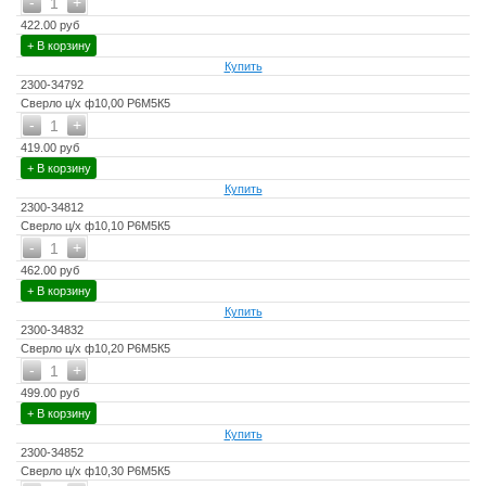
-
+
1
422.00 руб
+ В корзину
Купить
2300-34792
Сверло ц/х ф10,00 Р6М5К5
-
+
1
419.00 руб
+ В корзину
Купить
2300-34812
Сверло ц/х ф10,10 Р6М5К5
-
+
1
462.00 руб
+ В корзину
Купить
2300-34832
Сверло ц/х ф10,20 Р6М5К5
-
+
1
499.00 руб
+ В корзину
Купить
2300-34852
Сверло ц/х ф10,30 Р6М5К5