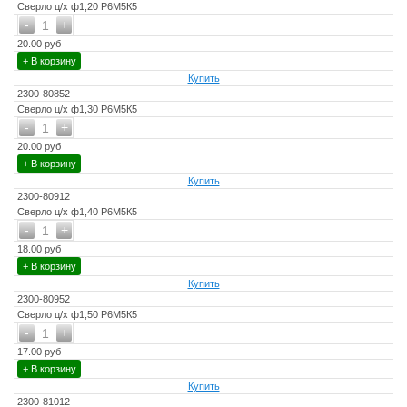
Сверло ц/х ф1,20 Р6М5К5
-
+
1
20.00 руб
+ В корзину
Купить
2300-80852
Сверло ц/х ф1,30 Р6М5К5
-
+
1
20.00 руб
+ В корзину
Купить
2300-80912
Сверло ц/х ф1,40 Р6М5К5
-
+
1
18.00 руб
+ В корзину
Купить
2300-80952
Сверло ц/х ф1,50 Р6М5К5
-
+
1
17.00 руб
+ В корзину
Купить
2300-81012