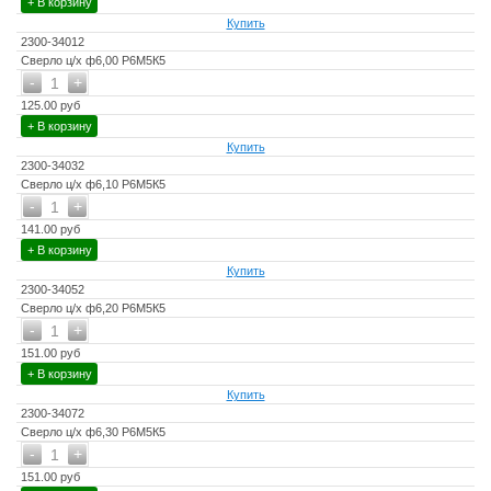
+ В корзину
Купить
2300-34012
Сверло ц/х ф6,00 Р6М5К5
-
+
1
125.00 руб
+ В корзину
Купить
2300-34032
Сверло ц/х ф6,10 Р6М5К5
-
+
1
141.00 руб
+ В корзину
Купить
2300-34052
Сверло ц/х ф6,20 Р6М5К5
-
+
1
151.00 руб
+ В корзину
Купить
2300-34072
Сверло ц/х ф6,30 Р6М5К5
-
+
1
151.00 руб