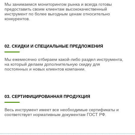
Мы занимаемся мониторингом рынка и всегда готовы
предоставить своим клиентам высококачественный
инструмент по более выгодным ценам относительно
конкурентов.
02. СКИДКИ И СПЕЦИАЛЬНЫЕ ПРЕДЛОЖЕНИЯ
Мы ежемесячно отбираем какой-либо раздел инструмента,
на который делаем дополнительную скидку для
постоянных и новых клиентов компании.
03. СЕРТИФИЦИРОВАННАЯ ПРОДУКЦИЯ
Весь инструмент имеет все необходимые сертификаты и
соответствует нормативным документам ГОСТ РФ.