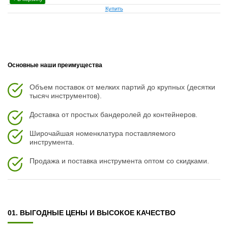
Купить
Основные наши преимущества
Объем поставок от мелких партий до крупных (десятки
тысяч инструментов).
Доставка от простых бандеролей до контейнеров.
Широчайшая номенклатура поставляемого
инструмента.
Продажа и поставка инструмента оптом со скидками.
01. ВЫГОДНЫЕ ЦЕНЫ И ВЫСОКОЕ КАЧЕСТВО