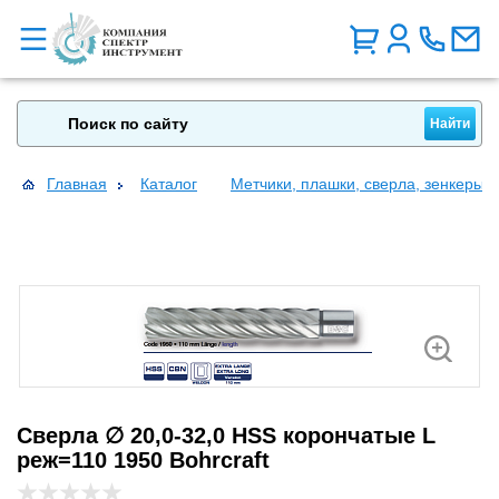
Главная
Каталог
Метчики, плашки, сверла, зенкеры, 
Сверла ∅ 20,0-32,0 HSS корончатые L
реж=110 1950 Bohrcraft