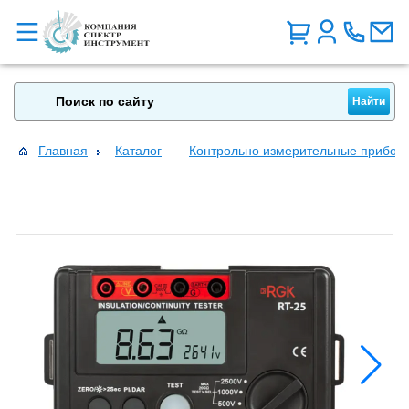
Главная
Каталог
Контрольно измерительные прибор