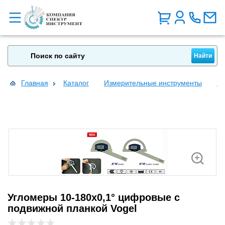
Главная
Каталог
Измерительные инструменты
У
Угломеры 10-180х0,1° цифровые с
подвижной планкой Vogel