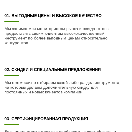
01. ВЫГОДНЫЕ ЦЕНЫ И ВЫСОКОЕ КАЧЕСТВО
Мы занимаемся мониторингом рынка и всегда готовы
предоставить своим клиентам высококачественный
инструмент по более выгодным ценам относительно
конкурентов.
02. СКИДКИ И СПЕЦИАЛЬНЫЕ ПРЕДЛОЖЕНИЯ
Мы ежемесячно отбираем какой-либо раздел инструмента,
на который делаем дополнительную скидку для
постоянных и новых клиентов компании.
03. СЕРТИФИЦИРОВАННАЯ ПРОДУКЦИЯ
Весь инструмент имеет все необходимые сертификаты и