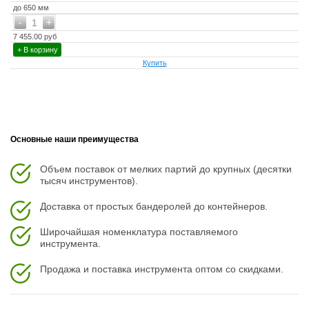
до 650 мм
-
+
1
7 455.00 руб
+ В корзину
Купить
Основные наши преимущества
Объем поставок от мелких партий до крупных (десятки
тысяч инструментов).
Доставка от простых бандеролей до контейнеров.
Широчайшая номенклатура поставляемого
инструмента.
Продажа и поставка инструмента оптом со скидками.