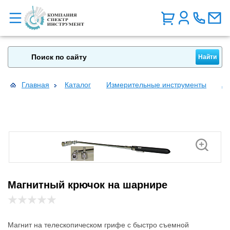
Главная
Каталог
Измерительные инструменты
Ав
Магнитный крючок на шарнире
Магнит на телескопическом грифе с быстро съемной