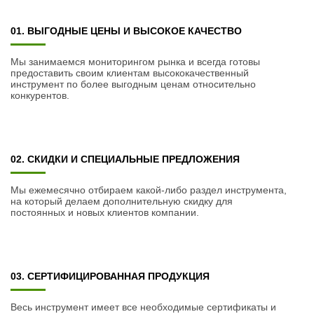
01. ВЫГОДНЫЕ ЦЕНЫ И ВЫСОКОЕ КАЧЕСТВО
Мы занимаемся мониторингом рынка и всегда готовы
предоставить своим клиентам высококачественный
инструмент по более выгодным ценам относительно
конкурентов.
02. СКИДКИ И СПЕЦИАЛЬНЫЕ ПРЕДЛОЖЕНИЯ
Мы ежемесячно отбираем какой-либо раздел инструмента,
на который делаем дополнительную скидку для
постоянных и новых клиентов компании.
03. СЕРТИФИЦИРОВАННАЯ ПРОДУКЦИЯ
Весь инструмент имеет все необходимые сертификаты и