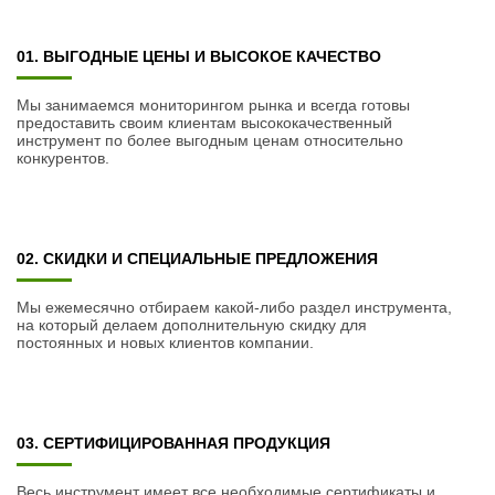
01. ВЫГОДНЫЕ ЦЕНЫ И ВЫСОКОЕ КАЧЕСТВО
Мы занимаемся мониторингом рынка и всегда готовы
предоставить своим клиентам высококачественный
инструмент по более выгодным ценам относительно
конкурентов.
02. СКИДКИ И СПЕЦИАЛЬНЫЕ ПРЕДЛОЖЕНИЯ
Мы ежемесячно отбираем какой-либо раздел инструмента,
на который делаем дополнительную скидку для
постоянных и новых клиентов компании.
03. СЕРТИФИЦИРОВАННАЯ ПРОДУКЦИЯ
Весь инструмент имеет все необходимые сертификаты и