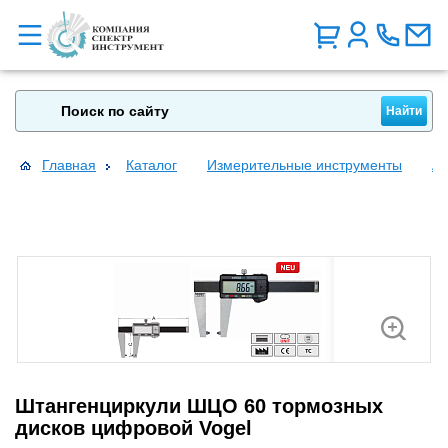
Главная
Каталог
Измерительные инструменты
Ав
Штангенциркули ШЦО 60 тормозных
дисков цифровой Vogel