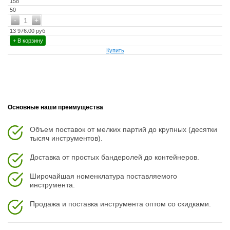
158
50
-
+
1
13 976.00 руб
+ В корзину
Купить
Основные наши преимущества
Объем поставок от мелких партий до крупных (десятки
тысяч инструментов).
Доставка от простых бандеролей до контейнеров.
Широчайшая номенклатура поставляемого
инструмента.
Продажа и поставка инструмента оптом со скидками.