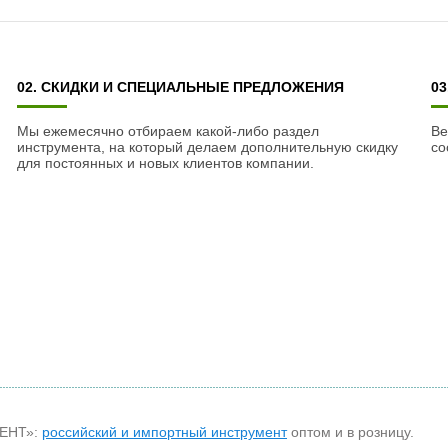
02. СКИДКИ И СПЕЦИАЛЬНЫЕ ПРЕДЛОЖЕНИЯ
0
Мы ежемесячно отбираем какой-либо раздел
Ве
инструмента, на который делаем дополнительную скидку
со
для постоянных и новых клиентов компании.
МЕНТ»:
российский и импортный инструмент
оптом и в розницу.