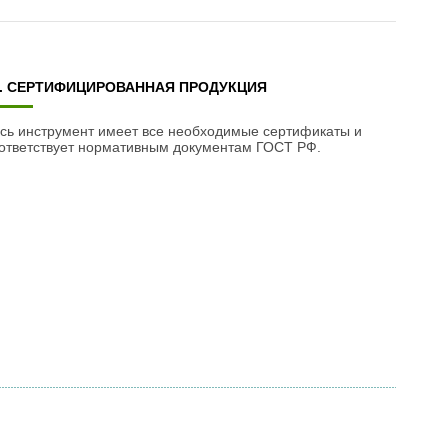
3. СЕРТИФИЦИРОВАННАЯ ПРОДУКЦИЯ
сь инструмент имеет все необходимые сертификаты и
ответствует нормативным документам ГОСТ РФ.