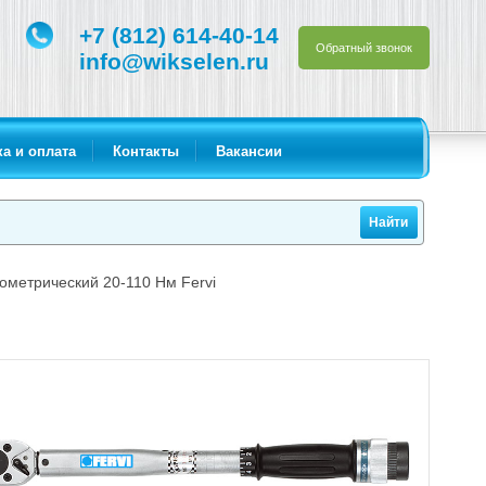
+7 (812) 614-40-14
Обратный звонок
info@wikselen.ru
а и оплата
Контакты
Вакансии
ометрический 20-110 Нм Fervi