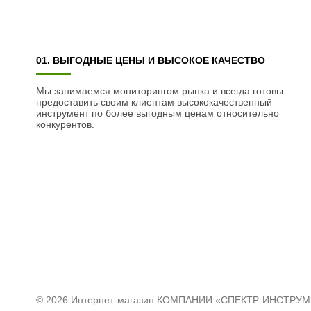
01. ВЫГОДНЫЕ ЦЕНЫ И ВЫСОКОЕ КАЧЕСТВО
Мы занимаемся мониторингом рынка и всегда готовы
предоставить своим клиентам высококачественный
инструмент по более выгодным ценам относительно
конкурентов.
© 2026 Интернет-магазин КОМПАНИИ «СПЕКТР-ИНСТРУ