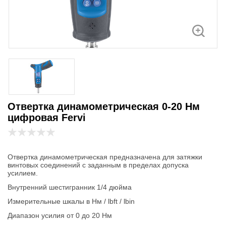
Отвертка динамометрическая 0-20 Нм
цифровая Fervi
Отвертка динамометрическая предназначена для затяжки
винтовых соединений с заданным в пределах допуска
усилием.
Внутренний шестигранник 1/4 дюйма
Измерительные шкалы в Нм / lbft / lbin
Диапазон усилия от 0 до 20 Нм