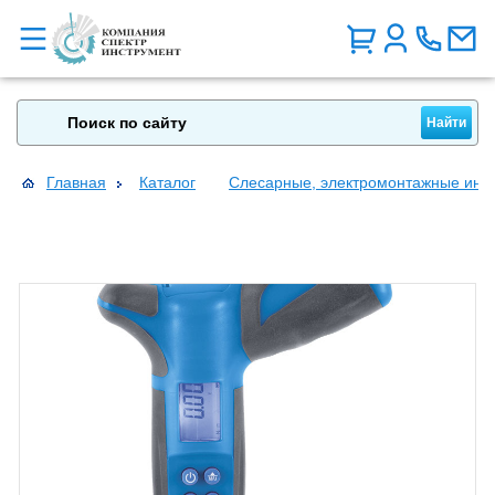
Главная
Каталог
Слесарные, электромонтажные инс