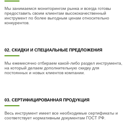
Мы занимаемся мониторингом рынка и всегда готовы
предоставить своим клиентам высококачественный
инструмент по более выгодным ценам относительно
конкурентов.
02. СКИДКИ И СПЕЦИАЛЬНЫЕ ПРЕДЛОЖЕНИЯ
Мы ежемесячно отбираем какой-либо раздел инструмента,
на который делаем дополнительную скидку для
постоянных и новых клиентов компании.
03. СЕРТИФИЦИРОВАННАЯ ПРОДУКЦИЯ
Весь инструмент имеет все необходимые сертификаты и
соответствует нормативным документам ГОСТ РФ.