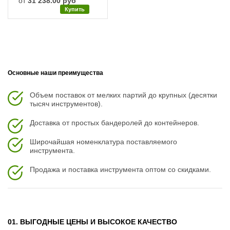
от
31 238.00 руб
Купить
Основные наши преимущества
Объем поставок от мелких партий до крупных (десятки
тысяч инструментов).
Доставка от простых бандеролей до контейнеров.
Широчайшая номенклатура поставляемого
инструмента.
Продажа и поставка инструмента оптом со скидками.
01. ВЫГОДНЫЕ ЦЕНЫ И ВЫСОКОЕ КАЧЕСТВО