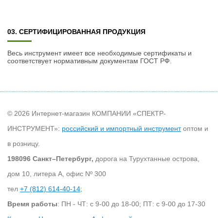
03. СЕРТИФИЦИРОВАННАЯ ПРОДУКЦИЯ
Весь инструмент имеет все необходимые сертификаты и
соответствует нормативным документам ГОСТ РФ.
© 2026 Интернет-магазин КОМПАНИИ «СПЕКТР-
ИНСТРУМЕНТ»:
российский и импортный инструмент
оптом и
в розницу.
198096 Санкт–Петербург,
дорога на Турухтанные острова,
дом 10, литера А, офис Nº 300
тел
+7 (812) 614-40-14
;
Время работы
: ПН - ЧТ: с 9-00 до 18-00; ПТ: с 9-00 до 17-30