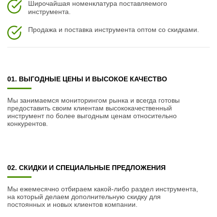
Широчайшая номенклатура поставляемого
инструмента.
Продажа и поставка инструмента оптом со скидками.
01. ВЫГОДНЫЕ ЦЕНЫ И ВЫСОКОЕ КАЧЕСТВО
Мы занимаемся мониторингом рынка и всегда готовы
предоставить своим клиентам высококачественный
инструмент по более выгодным ценам относительно
конкурентов.
02. СКИДКИ И СПЕЦИАЛЬНЫЕ ПРЕДЛОЖЕНИЯ
Мы ежемесячно отбираем какой-либо раздел инструмента,
на который делаем дополнительную скидку для
постоянных и новых клиентов компании.