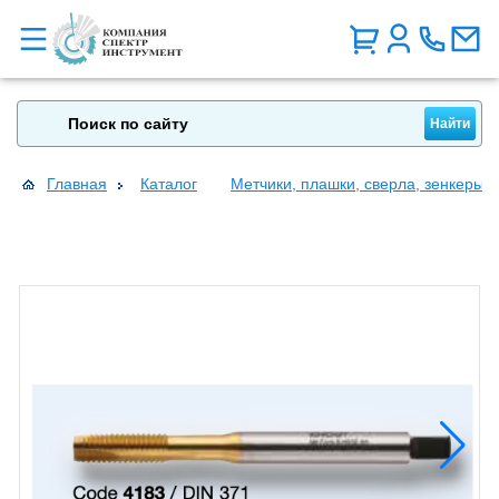
Главная
Каталог
Метчики, плашки, сверла, зенкеры, 