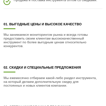
Продажа и поставка инструмента оптом со скидками.
01. ВЫГОДНЫЕ ЦЕНЫ И ВЫСОКОЕ КАЧЕСТВО
Мы занимаемся мониторингом рынка и всегда готовы
предоставить своим клиентам высококачественный
инструмент по более выгодным ценам относительно
конкурентов.
02. СКИДКИ И СПЕЦИАЛЬНЫЕ ПРЕДЛОЖЕНИЯ
Мы ежемесячно отбираем какой-либо раздел инструмента,
на который делаем дополнительную скидку для
постоянных и новых клиентов компании.