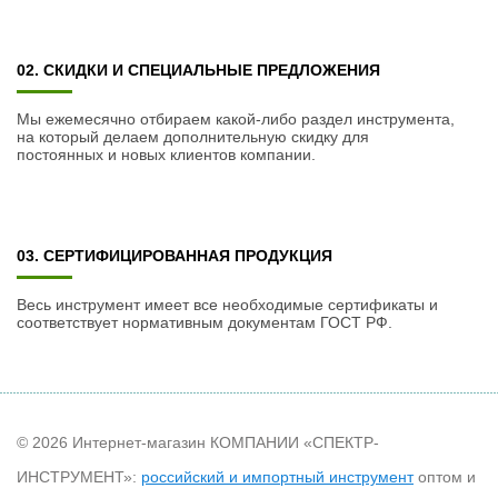
02. СКИДКИ И СПЕЦИАЛЬНЫЕ ПРЕДЛОЖЕНИЯ
Мы ежемесячно отбираем какой-либо раздел инструмента,
на который делаем дополнительную скидку для
постоянных и новых клиентов компании.
03. СЕРТИФИЦИРОВАННАЯ ПРОДУКЦИЯ
Весь инструмент имеет все необходимые сертификаты и
соответствует нормативным документам ГОСТ РФ.
© 2026 Интернет-магазин КОМПАНИИ «СПЕКТР-
ИНСТРУМЕНТ»:
российский и импортный инструмент
оптом и