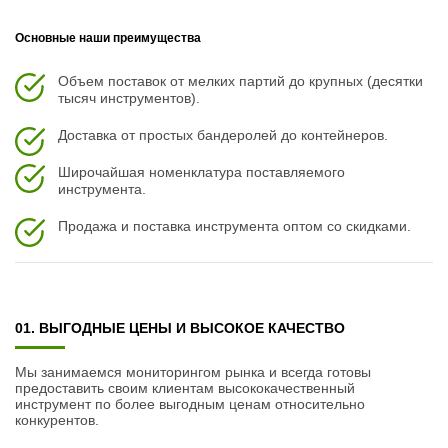
Основные наши преимущества
Объем поставок от мелких партий до крупных (десятки
тысяч инструментов).
Доставка от простых бандеролей до контейнеров.
Широчайшая номенклатура поставляемого
инструмента.
Продажа и поставка инструмента оптом со скидками.
01. ВЫГОДНЫЕ ЦЕНЫ И ВЫСОКОЕ КАЧЕСТВО
Мы занимаемся мониторингом рынка и всегда готовы
предоставить своим клиентам высококачественный
инструмент по более выгодным ценам относительно
конкурентов.