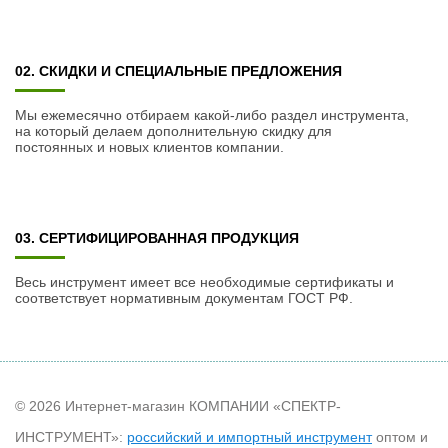
02. СКИДКИ И СПЕЦИАЛЬНЫЕ ПРЕДЛОЖЕНИЯ
Мы ежемесячно отбираем какой-либо раздел инструмента,
на который делаем дополнительную скидку для
постоянных и новых клиентов компании.
03. СЕРТИФИЦИРОВАННАЯ ПРОДУКЦИЯ
Весь инструмент имеет все необходимые сертификаты и
соответствует нормативным документам ГОСТ РФ.
© 2026 Интернет-магазин КОМПАНИИ «СПЕКТР-
ИНСТРУМЕНТ»:
российский и импортный инструмент
оптом и