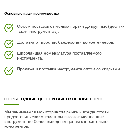
Основные наши преимущества
Объем поставок от мелких партий до крупных (десятки
тысяч инструментов).
Доставка от простых бандеролей до контейнеров.
Широчайшая номенклатура поставляемого
инструмента.
Продажа и поставка инструмента оптом со скидками.
01. ВЫГОДНЫЕ ЦЕНЫ И ВЫСОКОЕ КАЧЕСТВО
Мы занимаемся мониторингом рынка и всегда готовы
предоставить своим клиентам высококачественный
инструмент по более выгодным ценам относительно
конкурентов.