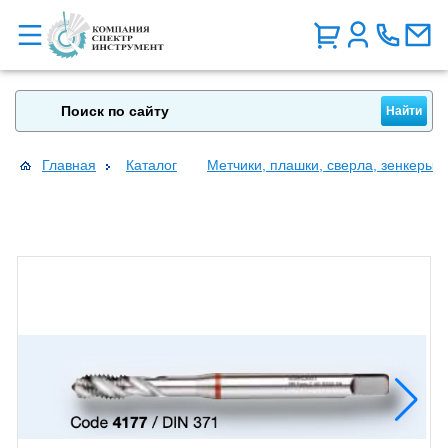
Главная
Каталог
Метчики, плашки, сверла, зенкеры, 