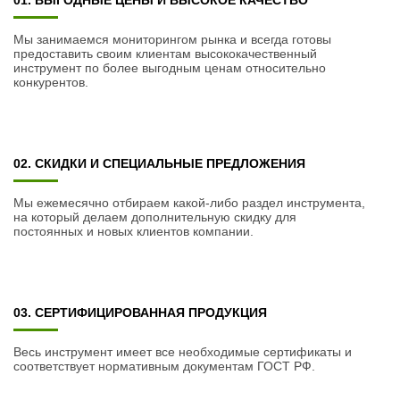
01. ВЫГОДНЫЕ ЦЕНЫ И ВЫСОКОЕ КАЧЕСТВО
Мы занимаемся мониторингом рынка и всегда готовы
предоставить своим клиентам высококачественный
инструмент по более выгодным ценам относительно
конкурентов.
02. СКИДКИ И СПЕЦИАЛЬНЫЕ ПРЕДЛОЖЕНИЯ
Мы ежемесячно отбираем какой-либо раздел инструмента,
на который делаем дополнительную скидку для
постоянных и новых клиентов компании.
03. СЕРТИФИЦИРОВАННАЯ ПРОДУКЦИЯ
Весь инструмент имеет все необходимые сертификаты и
соответствует нормативным документам ГОСТ РФ.