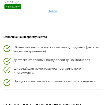
5 857.00 руб
+ В корзину
Купить
Основные наши преимущества
Объем поставок от мелких партий до крупных (десятки
тысяч инструментов).
Доставка от простых бандеролей до контейнеров.
Широчайшая номенклатура поставляемого
инструмента.
Продажа и поставка инструмента оптом со скидками.