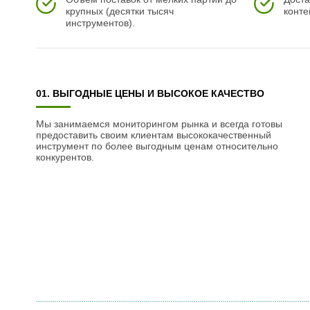
крупных (десятки тысяч
конте
инструментов).
01. ВЫГОДНЫЕ ЦЕНЫ И ВЫСОКОЕ КАЧЕСТВО
Мы занимаемся мониторингом рынка и всегда готовы
предоставить своим клиентам высококачественный
инструмент по более выгодным ценам относительно
конкурентов.