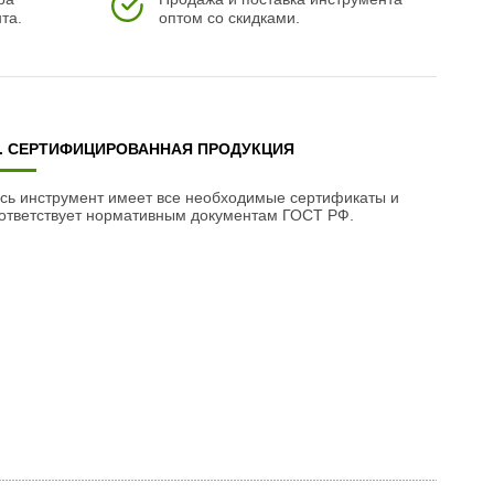
та.
оптом со скидками.
3. СЕРТИФИЦИРОВАННАЯ ПРОДУКЦИЯ
сь инструмент имеет все необходимые сертификаты и
ответствует нормативным документам ГОСТ РФ.