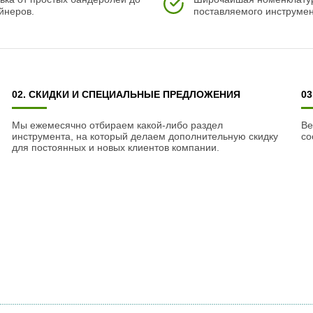
йнеров.
поставляемого инструмен
02. СКИДКИ И СПЕЦИАЛЬНЫЕ ПРЕДЛОЖЕНИЯ
0
Мы ежемесячно отбираем какой-либо раздел
Ве
инструмента, на который делаем дополнительную скидку
со
для постоянных и новых клиентов компании.