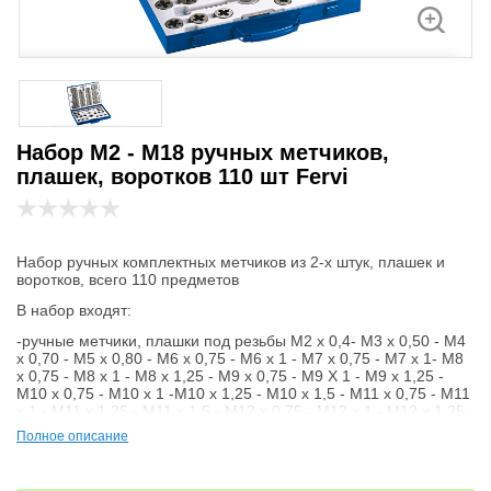
Набор М2 - М18 ручных метчиков,
плашек, воротков 110 шт Fervi
Набор ручных комплектных метчиков из 2-х штук, плашек и
воротков, всего 110 предметов
В набор входят:
-ручные метчики, плашки под резьбы М2 x 0,4- M3 x 0,50 - M4
x 0,70 - M5 x 0,80 - M6 x 0,75 - M6 x 1 - M7 x 0,75 - M7 x 1- M8
x 0,75 - M8 x 1 - M8 x 1,25 - M9 x 0,75 - M9 X 1 - M9 x 1,25 -
M10 x 0,75 - M10 x 1 -M10 x 1,25 - M10 x 1,5 - M11 x 0,75 - M11
x 1 - M11 x 1,25 - M11 x 1,5 - M12 x 0,75 - M12 x 1 - M12 x 1,25 -
M12 x 1,5 - M12 x 1,75 - M14 x 1 - M14 x 1,25 - M14 x 1,5 - M14
Полное описание
x 2 - M16 x 1 - M16 x 1,5 - M16 x 2 - M18 x 1,5
- воротки для плашек 2 шт и для метчиков 2 шт