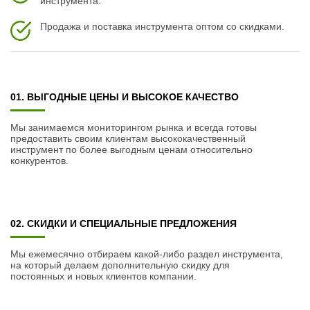
инструмента.
Продажа и поставка инструмента оптом со скидками.
01. ВЫГОДНЫЕ ЦЕНЫ И ВЫСОКОЕ КАЧЕСТВО
Мы занимаемся мониторингом рынка и всегда готовы
предоставить своим клиентам высококачественный
инструмент по более выгодным ценам относительно
конкурентов.
02. СКИДКИ И СПЕЦИАЛЬНЫЕ ПРЕДЛОЖЕНИЯ
Мы ежемесячно отбираем какой-либо раздел инструмента,
на который делаем дополнительную скидку для
постоянных и новых клиентов компании.