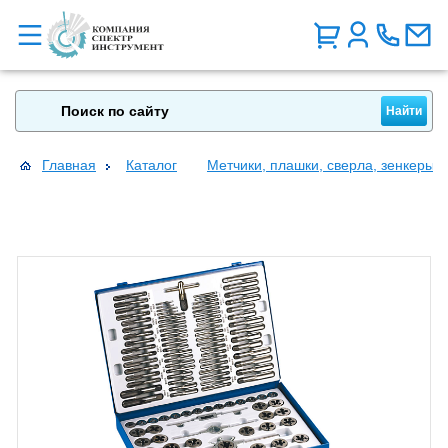
Главная
Каталог
Метчики, плашки, сверла, зенкеры, 