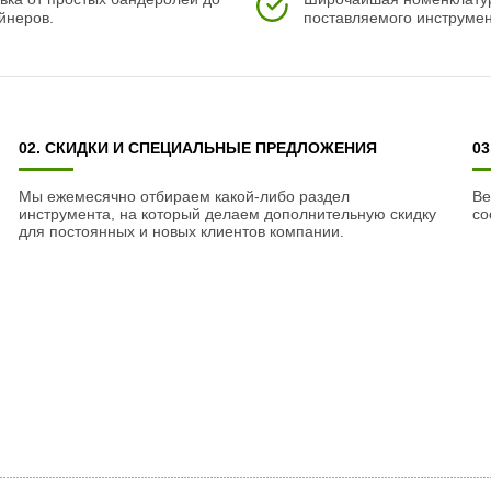
йнеров.
поставляемого инструмен
02. СКИДКИ И СПЕЦИАЛЬНЫЕ ПРЕДЛОЖЕНИЯ
0
Мы ежемесячно отбираем какой-либо раздел
Ве
инструмента, на который делаем дополнительную скидку
со
для постоянных и новых клиентов компании.