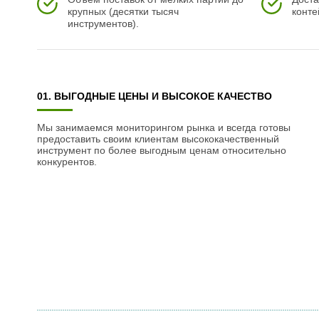
крупных (десятки тысяч
конте
инструментов).
01. ВЫГОДНЫЕ ЦЕНЫ И ВЫСОКОЕ КАЧЕСТВО
Мы занимаемся мониторингом рынка и всегда готовы
предоставить своим клиентам высококачественный
инструмент по более выгодным ценам относительно
конкурентов.