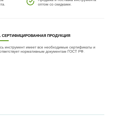
та.
оптом со скидками.
3. СЕРТИФИЦИРОВАННАЯ ПРОДУКЦИЯ
сь инструмент имеет все необходимые сертификаты и
ответствует нормативным документам ГОСТ РФ.