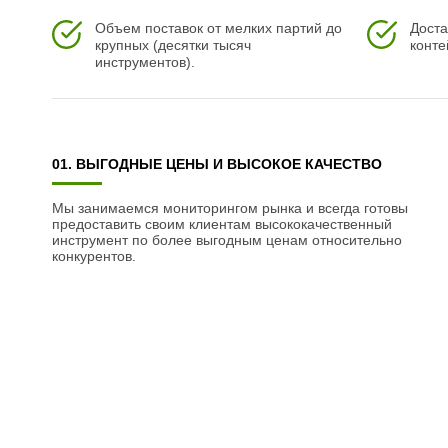
Объем поставок от мелких партий до
Доста
крупных (десятки тысяч
конте
инструментов).
01. ВЫГОДНЫЕ ЦЕНЫ И ВЫСОКОЕ КАЧЕСТВО
Мы занимаемся мониторингом рынка и всегда готовы
предоставить своим клиентам высококачественный
инструмент по более выгодным ценам относительно
конкурентов.