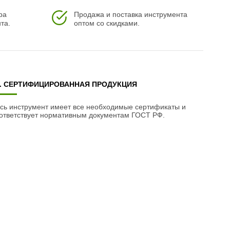
ра
Продажа и поставка инструмента
та.
оптом со скидками.
3. СЕРТИФИЦИРОВАННАЯ ПРОДУКЦИЯ
сь инструмент имеет все необходимые сертификаты и
ответствует нормативным документам ГОСТ РФ.