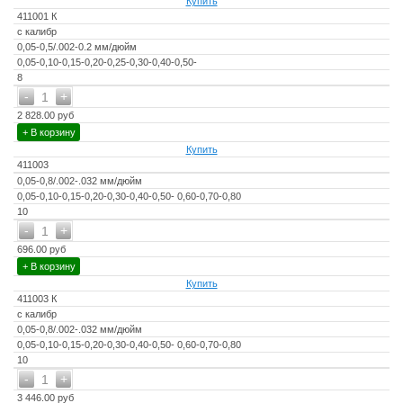
Купить
411001 К
с калибр
0,05-0,5/.002-0.2 мм/дюйм
0,05-0,10-0,15-0,20-0,25-0,30-0,40-0,50-
8
-
+
1
2 828.00 руб
+ В корзину
Купить
411003
0,05-0,8/.002-.032 мм/дюйм
0,05-0,10-0,15-0,20-0,30-0,40-0,50- 0,60-0,70-0,80
10
-
+
1
696.00 руб
+ В корзину
Купить
411003 К
с калибр
0,05-0,8/.002-.032 мм/дюйм
0,05-0,10-0,15-0,20-0,30-0,40-0,50- 0,60-0,70-0,80
10
-
+
1
3 446.00 руб