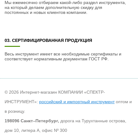
Мы ежемесячно отбираем какой-либо раздел инструмента,
на который делаем дополнительную скидку для
постоянных и новых клиентов компании.
03. СЕРТИФИЦИРОВАННАЯ ПРОДУКЦИЯ
Весь инструмент имеет все необходимые сертификаты и
соответствует нормативным документам ГОСТ РФ.
© 2026 Интернет-магазин КОМПАНИИ «СПЕКТР-
ИНСТРУМЕНТ»:
российский и импортный инструмент
оптом и
в розницу.
198096 Санкт–Петербург,
дорога на Турухтанные острова,
дом 10, литера А, офис Nº 300