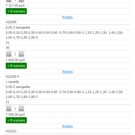
7 117.00 руб
+ В корзину
Купить
411009
0,05-2 мм/дюйм
0,05-0,10-0,20-0,30-0,40-0,50-0,60- 0,70-0,80-0,90-1-1,10-1,20-1,30- 1,40-1,50-
1,60-1,70-1,80-1,90-2
21
36
-
+
1
1 820.00 руб
+ В корзину
Купить
411009 К
с калибр
0,05-2 мм/дюйм
0,05-0,10-0,20-0,30-0,40-0,50-0,60- 0,70-0,80-0,90-1-1,10-1,20-1,30- 1,40-1,50-
1,60-1,70-1,80-1,90-2
21
-
+
1
7 595.00 руб
+ В корзину
Купить
411010