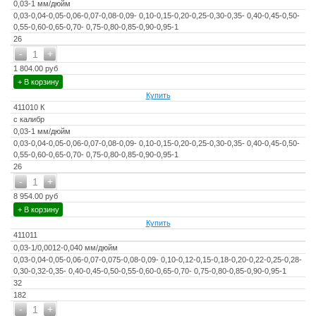
0,03-1 мм/дюйм
0,03-0,04-0,05-0,06-0,07-0,08-0,09- 0,10-0,15-0,20-0,25-0,30-0,35- 0,40-0,45-0,50-
0,55-0,60-0,65-0,70- 0,75-0,80-0,85-0,90-0,95-1
26
-
+
1
1 804.00 руб
+ В корзину
Купить
411010 К
с калибр
0,03-1 мм/дюйм
0,03-0,04-0,05-0,06-0,07-0,08-0,09- 0,10-0,15-0,20-0,25-0,30-0,35- 0,40-0,45-0,50-
0,55-0,60-0,65-0,70- 0,75-0,80-0,85-0,90-0,95-1
26
-
+
1
8 954.00 руб
+ В корзину
Купить
411011
0,03-1/0,0012-0,040 мм/дюйм
0,03-0,04-0,05-0,06-0,07-0,075-0,08-0,09- 0,10-0,12-0,15-0,18-0,20-0,22-0,25-0,28-
0,30-0,32-0,35- 0,40-0,45-0,50-0,55-0,60-0,65-0,70- 0,75-0,80-0,85-0,90-0,95-1
32
182
-
+
1