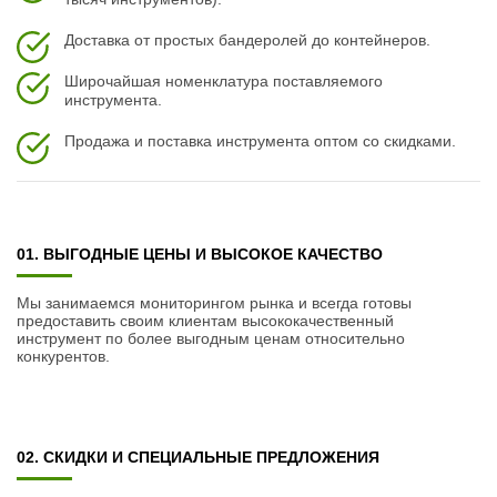
Доставка от простых бандеролей до контейнеров.
Широчайшая номенклатура поставляемого
инструмента.
Продажа и поставка инструмента оптом со скидками.
01. ВЫГОДНЫЕ ЦЕНЫ И ВЫСОКОЕ КАЧЕСТВО
Мы занимаемся мониторингом рынка и всегда готовы
предоставить своим клиентам высококачественный
инструмент по более выгодным ценам относительно
конкурентов.
02. СКИДКИ И СПЕЦИАЛЬНЫЕ ПРЕДЛОЖЕНИЯ