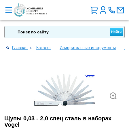
Главная
Каталог
Измерительные инструменты
Щ
Щупы 0,03 - 2,0 спец сталь в наборах
Vogel