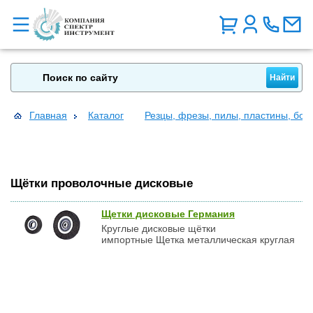
Главная
Каталог
Резцы, фрезы, пилы, пластины, бо
Щётки проволочные дисковые
Щетки дисковые Германия
Круглые дисковые щётки
импортные Щетка металлическая круглая