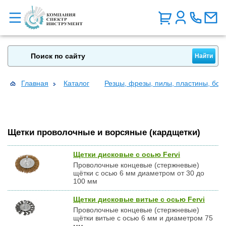
Главная
Каталог
Резцы, фрезы, пилы, пластины, бо
Щетки проволочные и ворсяные (кардщетки)
Щетки дисковые с осью Fervi
Проволочные концевые (стержневые)
щётки с осью 6 мм диаметром от 30 до
100 мм
Щетки дисковые витые с осью Fervi
Проволочные концевые (стержневые)
щётки витые с осью 6 мм и диаметром 75