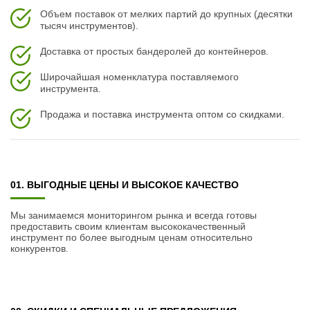
Объем поставок от мелких партий до крупных (десятки
тысяч инструментов).
Доставка от простых бандеролей до контейнеров.
Широчайшая номенклатура поставляемого
инструмента.
Продажа и поставка инструмента оптом со скидками.
01. ВЫГОДНЫЕ ЦЕНЫ И ВЫСОКОЕ КАЧЕСТВО
Мы занимаемся мониторингом рынка и всегда готовы
предоставить своим клиентам высококачественный
инструмент по более выгодным ценам относительно
конкурентов.