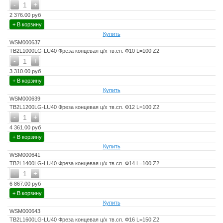
-
+
1
2 376.00 руб
+ В корзину
Купить
WSM000637
TB2L1000LG-LU40 Фреза концевая ц/х тв.сп. Ф10 L=100 Z2
-
+
1
3 310.00 руб
+ В корзину
Купить
WSM000639
TB2L1200LG-LU40 Фреза концевая ц/х тв.сп. Ф12 L=100 Z2
-
+
1
4 361.00 руб
+ В корзину
Купить
WSM000641
TB2L1400LG-LU40 Фреза концевая ц/х тв.сп. Ф14 L=100 Z2
-
+
1
6 867.00 руб
+ В корзину
Купить
WSM000643
TB2L1600LG-LU40 Фреза концевая ц/х тв.сп. Ф16 L=150 Z2