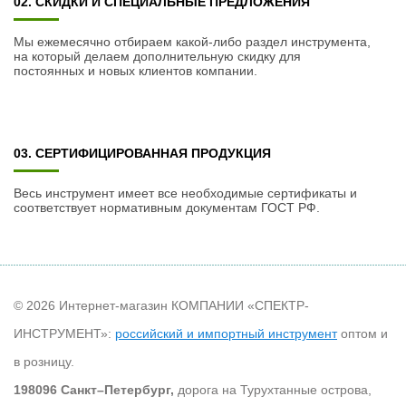
02. СКИДКИ И СПЕЦИАЛЬНЫЕ ПРЕДЛОЖЕНИЯ
Мы ежемесячно отбираем какой-либо раздел инструмента,
на который делаем дополнительную скидку для
постоянных и новых клиентов компании.
03. СЕРТИФИЦИРОВАННАЯ ПРОДУКЦИЯ
Весь инструмент имеет все необходимые сертификаты и
соответствует нормативным документам ГОСТ РФ.
© 2026 Интернет-магазин КОМПАНИИ «СПЕКТР-
ИНСТРУМЕНТ»:
российский и импортный инструмент
оптом и
в розницу.
198096 Санкт–Петербург,
дорога на Турухтанные острова,