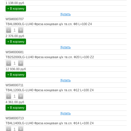
1 138.00 руб
+ В корзину
Купить
WSM000707
TB4L0800LG-LU40 Фреза концевая ц/х тв.сп. Ф8 L=100 Z4
-
+
1
2 376.00 руб
+ В корзину
Купить
WSM000681
TB2S2000LG-LU40 Фреза концевая ц/х тв.сп. Ф20 L=100 Z2
-
+
1
12 936.00 руб
+ В корзину
Купить
WSM000711
TB4L1200LG-LU40 Фреза концевая ц/х тв.сп. Ф12 L=100 Z4
-
+
1
4 361.00 руб
+ В корзину
Купить
WSM000713
TB4L1400LG-LU40 Фреза концевая ц/х тв.сп. Ф14 L=100 Z4
-
+
1