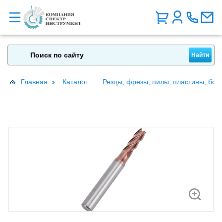
Главная
Каталог
Резцы, фрезы, пилы, пластины, бо