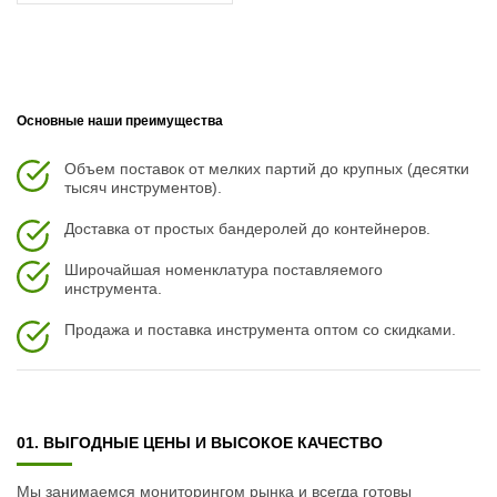
Основные наши преимущества
Объем поставок от мелких партий до крупных (десятки
тысяч инструментов).
Доставка от простых бандеролей до контейнеров.
Широчайшая номенклатура поставляемого
инструмента.
Продажа и поставка инструмента оптом со скидками.
01. ВЫГОДНЫЕ ЦЕНЫ И ВЫСОКОЕ КАЧЕСТВО
Мы занимаемся мониторингом рынка и всегда готовы