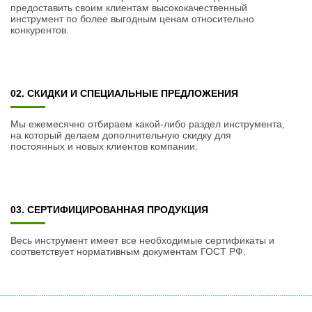
предоставить своим клиентам высококачественный
инструмент по более выгодным ценам относительно
конкурентов.
02. СКИДКИ И СПЕЦИАЛЬНЫЕ ПРЕДЛОЖЕНИЯ
Мы ежемесячно отбираем какой-либо раздел инструмента,
на который делаем дополнительную скидку для
постоянных и новых клиентов компании.
03. СЕРТИФИЦИРОВАННАЯ ПРОДУКЦИЯ
Весь инструмент имеет все необходимые сертификаты и
соответствует нормативным документам ГОСТ РФ.