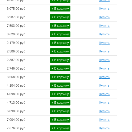
4 661.00 руб
+ В корзину
Купить
6 075.00 руб
+ В корзину
Купить
6 987.00 руб
+ В корзину
Купить
7 503.00 руб
+ В корзину
Купить
8 629.00 руб
+ В корзину
Купить
2 179.00 руб
+ В корзину
Купить
2 506.00 руб
+ В корзину
Купить
2 387.00 руб
+ В корзину
Купить
2 746.00 руб
+ В корзину
Купить
3 568.00 руб
+ В корзину
Купить
4 104.00 руб
+ В корзину
Купить
4 098.00 руб
+ В корзину
Купить
4 713.00 руб
+ В корзину
Купить
6 090.00 руб
+ В корзину
Купить
7 004.00 руб
+ В корзину
Купить
7 676.00 руб
+ В корзину
Купить