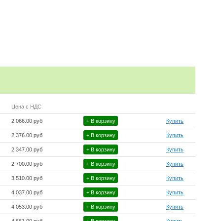
Цена с НДС
2 066.00 руб
+ В корзину
Купить
2 376.00 руб
+ В корзину
Купить
2 347.00 руб
+ В корзину
Купить
2 700.00 руб
+ В корзину
Купить
3 510.00 руб
+ В корзину
Купить
4 037.00 руб
+ В корзину
Купить
4 053.00 руб
+ В корзину
Купить