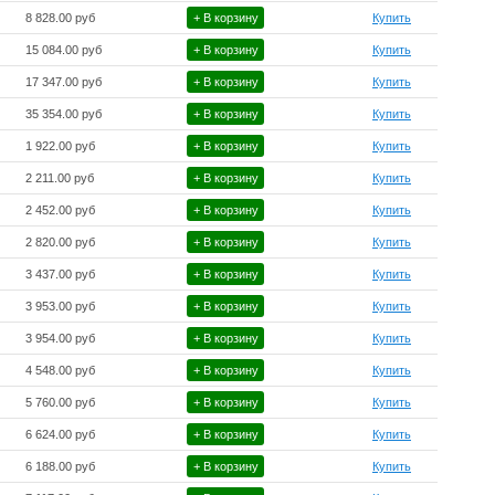
8 828.00 руб
+ В корзину
Купить
15 084.00 руб
+ В корзину
Купить
17 347.00 руб
+ В корзину
Купить
35 354.00 руб
+ В корзину
Купить
1 922.00 руб
+ В корзину
Купить
2 211.00 руб
+ В корзину
Купить
2 452.00 руб
+ В корзину
Купить
2 820.00 руб
+ В корзину
Купить
3 437.00 руб
+ В корзину
Купить
3 953.00 руб
+ В корзину
Купить
3 954.00 руб
+ В корзину
Купить
4 548.00 руб
+ В корзину
Купить
5 760.00 руб
+ В корзину
Купить
6 624.00 руб
+ В корзину
Купить
6 188.00 руб
+ В корзину
Купить