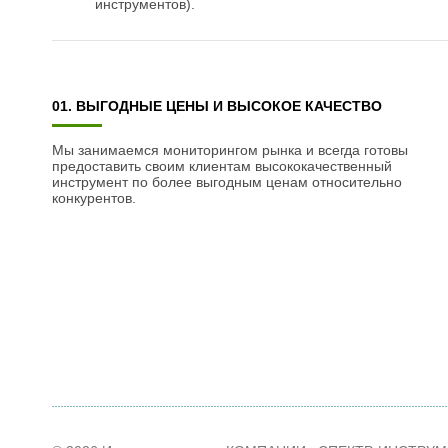
инструментов).
01. ВЫГОДНЫЕ ЦЕНЫ И ВЫСОКОЕ КАЧЕСТВО
Мы занимаемся мониторингом рынка и всегда готовы
предоставить своим клиентам высококачественный
инструмент по более выгодным ценам относительно
конкурентов.