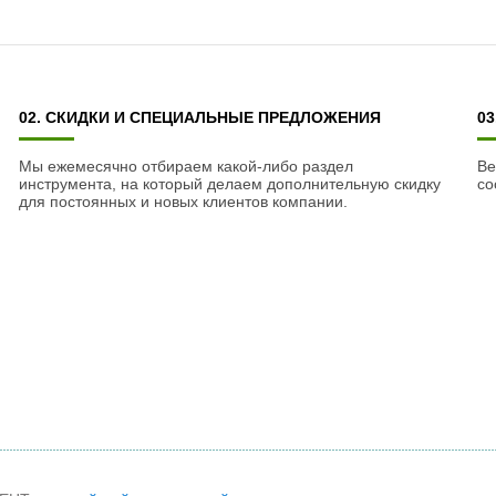
02. СКИДКИ И СПЕЦИАЛЬНЫЕ ПРЕДЛОЖЕНИЯ
0
Мы ежемесячно отбираем какой-либо раздел
Ве
инструмента, на который делаем дополнительную скидку
со
для постоянных и новых клиентов компании.