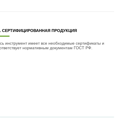
3. СЕРТИФИЦИРОВАННАЯ ПРОДУКЦИЯ
сь инструмент имеет все необходимые сертификаты и
ответствует нормативным документам ГОСТ РФ.