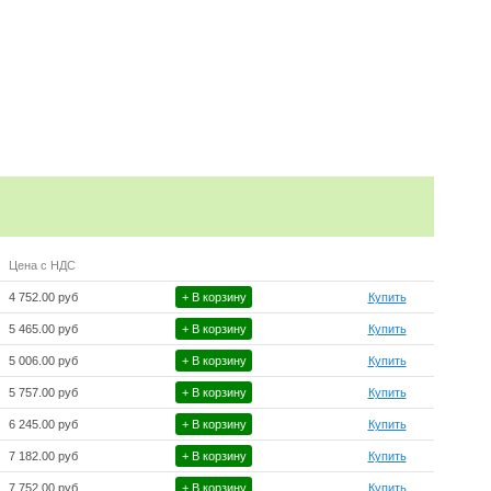
Цена с НДС
4 752.00 руб
+ В корзину
Купить
5 465.00 руб
+ В корзину
Купить
5 006.00 руб
+ В корзину
Купить
5 757.00 руб
+ В корзину
Купить
6 245.00 руб
+ В корзину
Купить
7 182.00 руб
+ В корзину
Купить
7 752.00 руб
+ В корзину
Купить