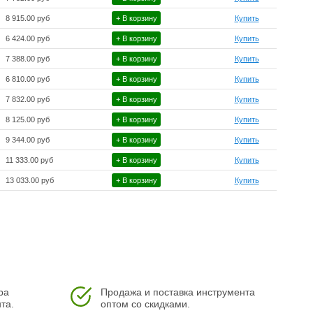
8 915.00 руб
+ В корзину
Купить
6 424.00 руб
+ В корзину
Купить
7 388.00 руб
+ В корзину
Купить
6 810.00 руб
+ В корзину
Купить
7 832.00 руб
+ В корзину
Купить
8 125.00 руб
+ В корзину
Купить
9 344.00 руб
+ В корзину
Купить
11 333.00 руб
+ В корзину
Купить
13 033.00 руб
+ В корзину
Купить
ра
Продажа и поставка инструмента
та.
оптом со скидками.