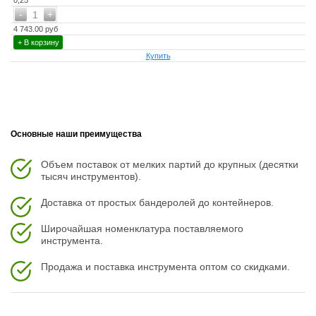
0,25
-
+
1
4 743.00 руб
+ В корзину
Купить
Основные наши преимущества
Объем поставок от мелких партий до крупных (десятки
тысяч инструментов).
Доставка от простых бандеролей до контейнеров.
Широчайшая номенклатура поставляемого
инструмента.
Продажа и поставка инструмента оптом со скидками.