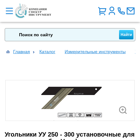
Главная
Каталог
Измерительные инструменты
Уг
Угольники УУ 250 - 300 установочные для