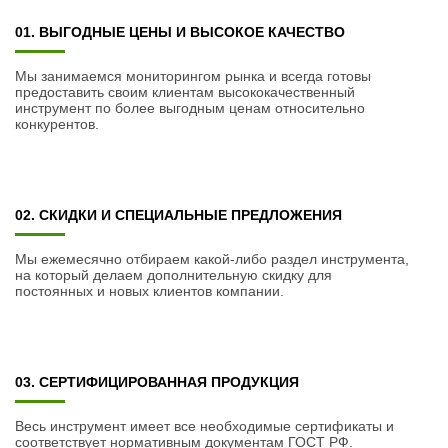
01. ВЫГОДНЫЕ ЦЕНЫ И ВЫСОКОЕ КАЧЕСТВО
Мы занимаемся мониторингом рынка и всегда готовы
предоставить своим клиентам высококачественный
инструмент по более выгодным ценам относительно
конкурентов.
02. СКИДКИ И СПЕЦИАЛЬНЫЕ ПРЕДЛОЖЕНИЯ
Мы ежемесячно отбираем какой-либо раздел инструмента,
на который делаем дополнительную скидку для
постоянных и новых клиентов компании.
03. СЕРТИФИЦИРОВАННАЯ ПРОДУКЦИЯ
Весь инструмент имеет все необходимые сертификаты и
соответствует нормативным документам ГОСТ РФ.