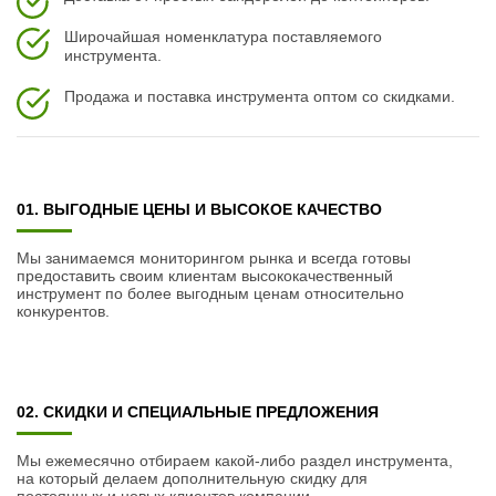
Широчайшая номенклатура поставляемого
инструмента.
Продажа и поставка инструмента оптом со скидками.
01. ВЫГОДНЫЕ ЦЕНЫ И ВЫСОКОЕ КАЧЕСТВО
Мы занимаемся мониторингом рынка и всегда готовы
предоставить своим клиентам высококачественный
инструмент по более выгодным ценам относительно
конкурентов.
02. СКИДКИ И СПЕЦИАЛЬНЫЕ ПРЕДЛОЖЕНИЯ
Мы ежемесячно отбираем какой-либо раздел инструмента,
на который делаем дополнительную скидку для