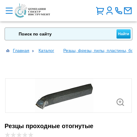
Главная
Каталог
Резцы, фрезы, пилы, пластины, бо
Резцы проходные отогнутые