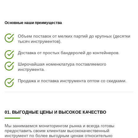
Основные наши преимущества
Объем поставок от мелких партий до крупных (десятки
тысяч инструментов).
Доставка от простых бандеролей до контейнеров.
Широчайшая номенклатура поставляемого
инструмента.
Продажа и поставка инструмента оптом со скидками.
01. ВЫГОДНЫЕ ЦЕНЫ И ВЫСОКОЕ КАЧЕСТВО
Мы занимаемся мониторингом рынка и всегда готовы
предоставить своим клиентам высококачественный
инструмент по более выгодным ценам относительно