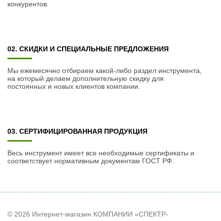
конкурентов.
02. СКИДКИ И СПЕЦИАЛЬНЫЕ ПРЕДЛОЖЕНИЯ
Мы ежемесячно отбираем какой-либо раздел инструмента,
на который делаем дополнительную скидку для
постоянных и новых клиентов компании.
03. СЕРТИФИЦИРОВАННАЯ ПРОДУКЦИЯ
Весь инструмент имеет все необходимые сертификаты и
соответствует нормативным документам ГОСТ РФ.
© 2026 Интернет-магазин КОМПАНИИ «СПЕКТР-