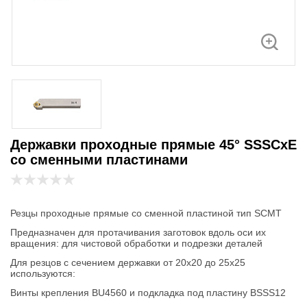
Державки проходные прямые 45° SSSCxE
со сменными пластинами
Резцы проходные прямые со сменной пластиной тип SCMT
Предназначен для протачивания заготовок вдоль оси их
вращения: для чистовой обработки и подрезки деталей
Для резцов с сечением державки от 20х20 до 25х25
используются:
Винты крепления BU4560 и подкладка под пластину BSSS12