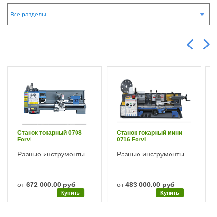
Станок токарный 0708
Станок токарный мини
Fervi
0716 Fervi
Разные инструменты
Разные инструменты
от
672 000.00 руб
от
483 000.00 руб
Купить
Купить