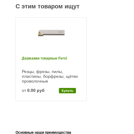
С этим товаром ищут
Державки токарные Fervi
Резцы, фрезы, пилы,
пластины, борфрезы, щётки
проволочные
от
0.00 руб
Купить
Основные наши преимущества