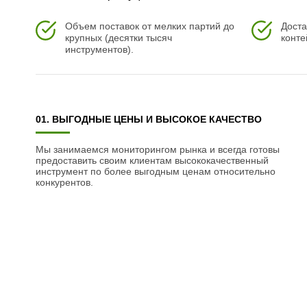
Объем поставок от мелких партий до
Доста
крупных (десятки тысяч
конте
инструментов).
01. ВЫГОДНЫЕ ЦЕНЫ И ВЫСОКОЕ КАЧЕСТВО
Мы занимаемся мониторингом рынка и всегда готовы
предоставить своим клиентам высококачественный
инструмент по более выгодным ценам относительно
конкурентов.