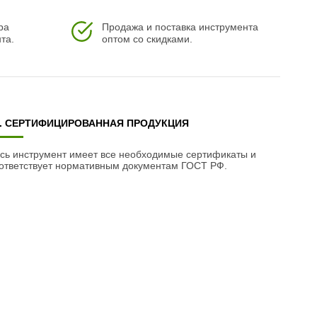
ра
Продажа и поставка инструмента
та.
оптом со скидками.
3. СЕРТИФИЦИРОВАННАЯ ПРОДУКЦИЯ
сь инструмент имеет все необходимые сертификаты и
ответствует нормативным документам ГОСТ РФ.