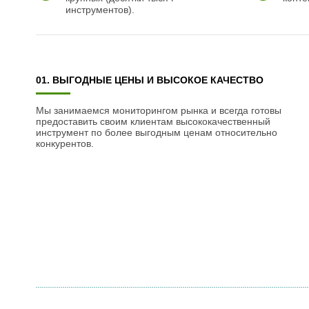
инструментов).
01. ВЫГОДНЫЕ ЦЕНЫ И ВЫСОКОЕ КАЧЕСТВО
Мы занимаемся мониторингом рынка и всегда готовы
предоставить своим клиентам высококачественный
инструмент по более выгодным ценам относительно
конкурентов.