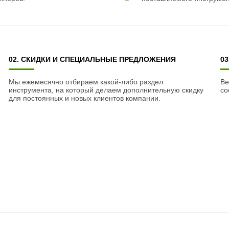
02. СКИДКИ И СПЕЦИАЛЬНЫЕ ПРЕДЛОЖЕНИЯ
0
Мы ежемесячно отбираем какой-либо раздел
Ве
инструмента, на который делаем дополнительную скидку
со
для постоянных и новых клиентов компании.