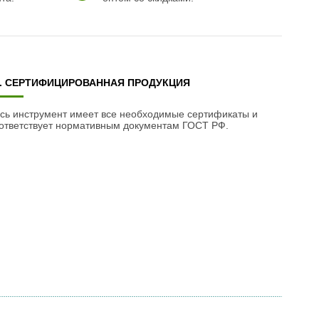
3. СЕРТИФИЦИРОВАННАЯ ПРОДУКЦИЯ
сь инструмент имеет все необходимые сертификаты и
ответствует нормативным документам ГОСТ РФ.