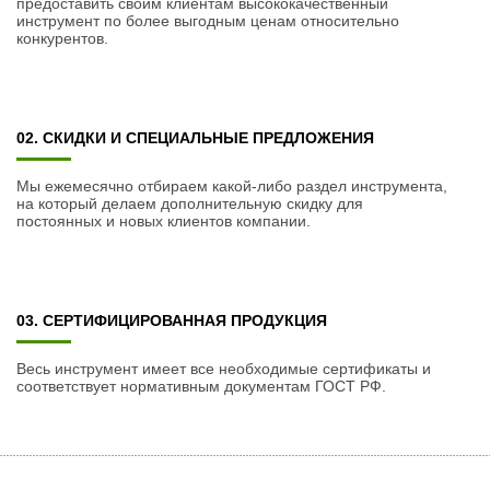
предоставить своим клиентам высококачественный
инструмент по более выгодным ценам относительно
конкурентов.
02. СКИДКИ И СПЕЦИАЛЬНЫЕ ПРЕДЛОЖЕНИЯ
Мы ежемесячно отбираем какой-либо раздел инструмента,
на который делаем дополнительную скидку для
постоянных и новых клиентов компании.
03. СЕРТИФИЦИРОВАННАЯ ПРОДУКЦИЯ
Весь инструмент имеет все необходимые сертификаты и
соответствует нормативным документам ГОСТ РФ.