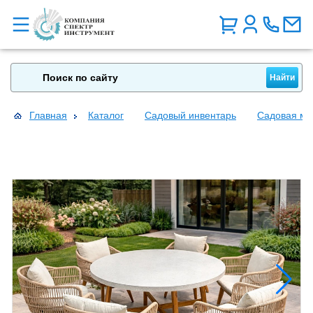
Главная
Каталог
Садовый инвентарь
Садовая ме