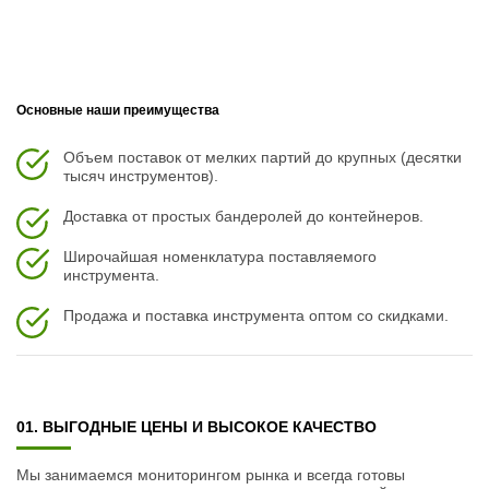
Основные наши преимущества
Объем поставок от мелких партий до крупных (десятки
тысяч инструментов).
Доставка от простых бандеролей до контейнеров.
Широчайшая номенклатура поставляемого
инструмента.
Продажа и поставка инструмента оптом со скидками.
01. ВЫГОДНЫЕ ЦЕНЫ И ВЫСОКОЕ КАЧЕСТВО
Мы занимаемся мониторингом рынка и всегда готовы