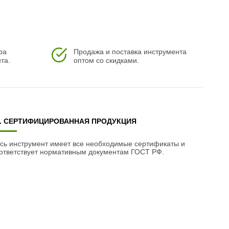
ра
Продажа и поставка инструмента
та.
оптом со скидками.
3. СЕРТИФИЦИРОВАННАЯ ПРОДУКЦИЯ
сь инструмент имеет все необходимые сертификаты и
ответствует нормативным документам ГОСТ РФ.