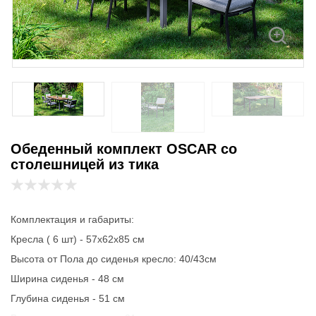
Обеденный комплект OSCAR со
столешницей из тика
Комплектация и габариты:
Кресла ( 6 шт) - 57х62х85 см
Высота от Пола до сиденья кресло: 40/43см
Ширина сиденья - 48 см
Глубина сиденья - 51 см