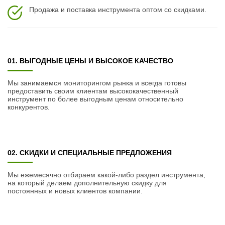
Продажа и поставка инструмента оптом со скидками.
01. ВЫГОДНЫЕ ЦЕНЫ И ВЫСОКОЕ КАЧЕСТВО
Мы занимаемся мониторингом рынка и всегда готовы
предоставить своим клиентам высококачественный
инструмент по более выгодным ценам относительно
конкурентов.
02. СКИДКИ И СПЕЦИАЛЬНЫЕ ПРЕДЛОЖЕНИЯ
Мы ежемесячно отбираем какой-либо раздел инструмента,
на который делаем дополнительную скидку для
постоянных и новых клиентов компании.