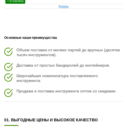
+ В корзину
Купить
Основные наши преимущества
Объем поставок от мелких партий до крупных (десятки
тысяч инструментов).
Доставка от простых бандеролей до контейнеров.
Широчайшая номенклатура поставляемого
инструмента.
Продажа и поставка инструмента оптом со скидками.
01. ВЫГОДНЫЕ ЦЕНЫ И ВЫСОКОЕ КАЧЕСТВО