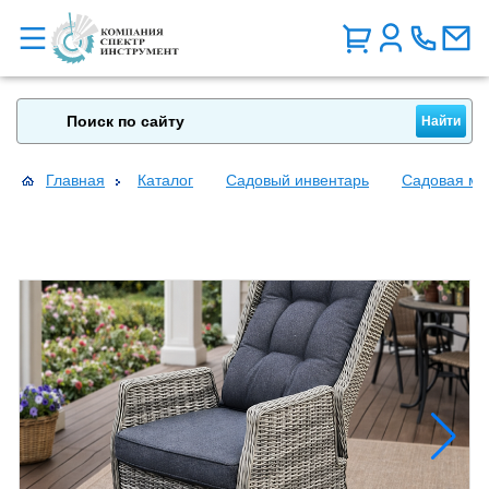
Главная
Каталог
Садовый инвентарь
Садовая ме