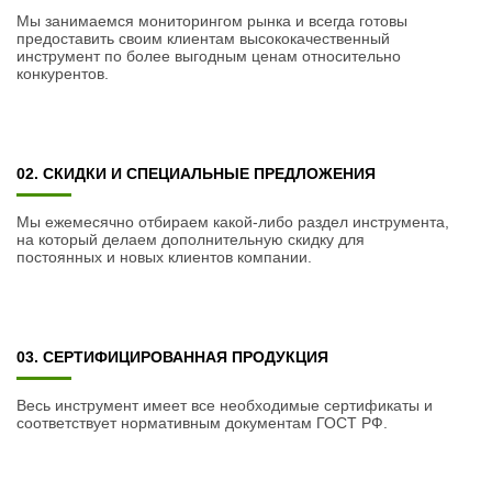
Мы занимаемся мониторингом рынка и всегда готовы
предоставить своим клиентам высококачественный
инструмент по более выгодным ценам относительно
конкурентов.
02. СКИДКИ И СПЕЦИАЛЬНЫЕ ПРЕДЛОЖЕНИЯ
Мы ежемесячно отбираем какой-либо раздел инструмента,
на который делаем дополнительную скидку для
постоянных и новых клиентов компании.
03. СЕРТИФИЦИРОВАННАЯ ПРОДУКЦИЯ
Весь инструмент имеет все необходимые сертификаты и
соответствует нормативным документам ГОСТ РФ.