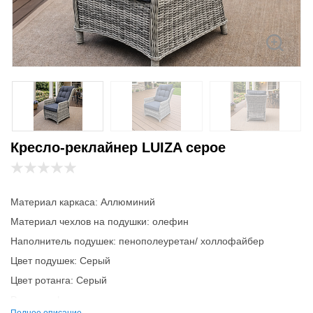
Кресло-реклайнер LUIZA серое
Материал каркаса: Аллюминий
Материал чехлов на подушки: олефин
Наполнитель подушек: пенополеуретан/ холлофайбер
Цвет подушек: Серый
Цвет ротанга: Серый
Ротанг - сфера