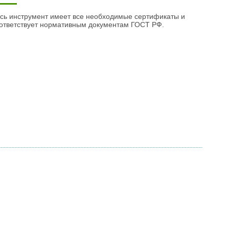
сь инструмент имеет все необходимые сертификаты и
ответствует нормативным документам ГОСТ РФ.