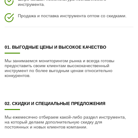
инструмента.
Продажа и поставка инструмента оптом со скидками.
01. ВЫГОДНЫЕ ЦЕНЫ И ВЫСОКОЕ КАЧЕСТВО
Мы занимаемся мониторингом рынка и всегда готовы
предоставить своим клиентам высококачественный
инструмент по более выгодным ценам относительно
конкурентов.
02. СКИДКИ И СПЕЦИАЛЬНЫЕ ПРЕДЛОЖЕНИЯ
Мы ежемесячно отбираем какой-либо раздел инструмента,
на который делаем дополнительную скидку для
постоянных и новых клиентов компании.