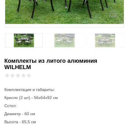
Комплекты из литого алюминия
WILHELM
Комплектация и габариты:
Кресло (2 шт) - 56х64х92 см
Сстол:
Диаметр - 60 см
Высота - 65,5 см