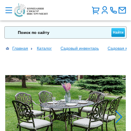
Главная
Каталог
Садовый инвентарь
Садовая ме